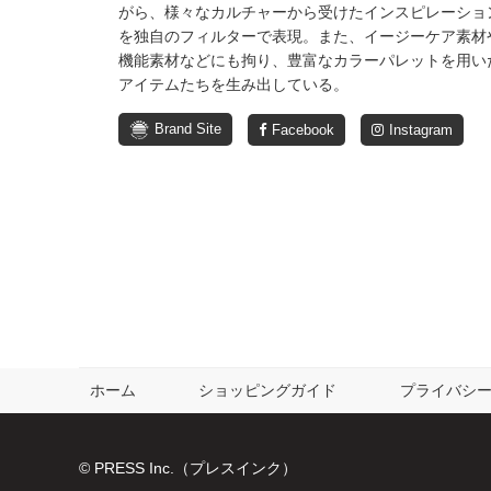
がら、様々なカルチャーから受けたインスピレーショ
を独自のフィルターで表現。また、イージーケア素材
機能素材などにも拘り、豊富なカラーパレットを用い
アイテムたちを生み出している。
Brand Site
Facebook
Instagram
ホーム
ショッピングガイド
プライバシ
© PRESS Inc.（プレスインク）