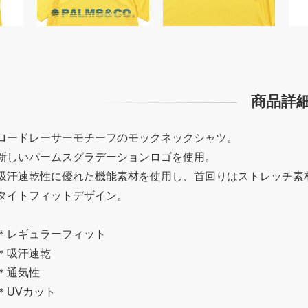
商品詳
ロードレーサーモチーフのモックネックシャツ。
新しいパームスグラデーションロゴを使用。
吸汗速乾性に優れた機能素材を使用し、首回りはストレッチ素
タイトフィットデザイン。
＊レギュラーフィット
＊吸汗速乾
＊通気性
＊UVカット