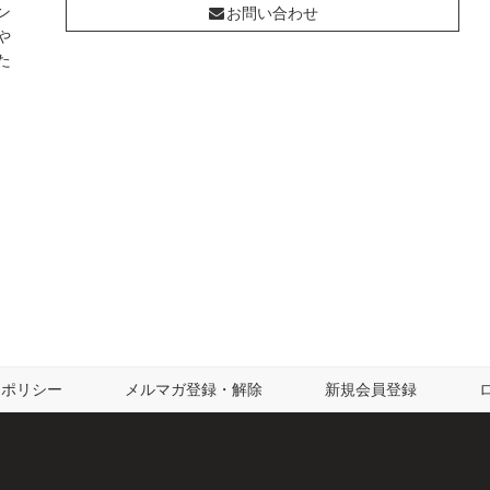
ン
お問い合わせ
や
た
ーポリシー
メルマガ登録・解除
新規会員登録