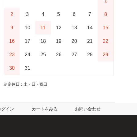
1
2
3
4
5
6
7
8
9
10
11
12
13
14
15
16
17
18
19
20
21
22
23
24
25
26
27
28
29
30
31
※定休日：土・日・祝日
ログイン
カートをみる
お問い合わせ