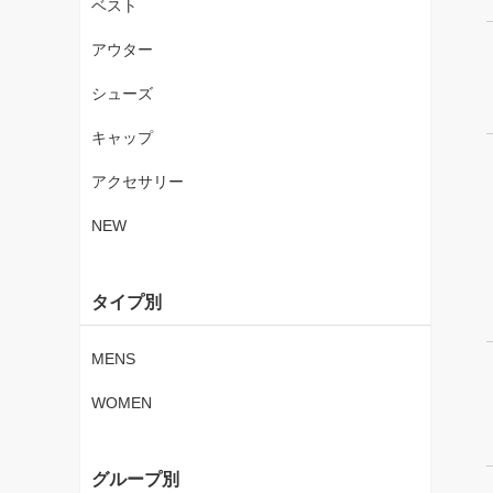
ベスト
アウター
シューズ
キャップ
アクセサリー
NEW
タイプ別
MENS
WOMEN
グループ別