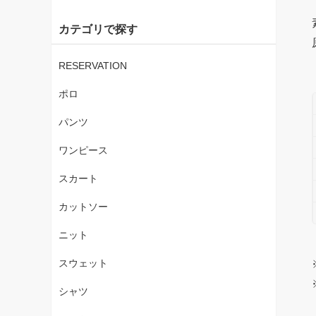
カテゴリで探す
RESERVATION
ポロ
パンツ
ワンピース
スカート
カットソー
ニット
スウェット
シャツ