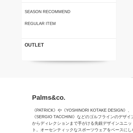
SEASON RECOMMEND
REGULAR ITEM
OUTLET
Palms&co.
《PATRICK》や《YOSHINORI KOTAKE DESIGN》、
《SERGIO TACCHINI》などのゴルフラインのデザイ
からディレクションまで手がける先鋭デザインユニッ
ト。オーセンティックなスポーツウェアをベースにし