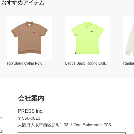
おすすめアイテム
Rib Stand Collar Polo
Lady's Basic Round Collar Polo
Raglan
会社案内
PRESS Inc.
ン
〒550-0013
大阪府大阪市西区新町1-33-1 One Shinmachi 703
な