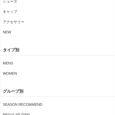
シューズ
キャップ
アクセサリー
NEW
タイプ別
MENS
WOMEN
グループ別
SEASON RECOMMEND
REGULAR ITEM