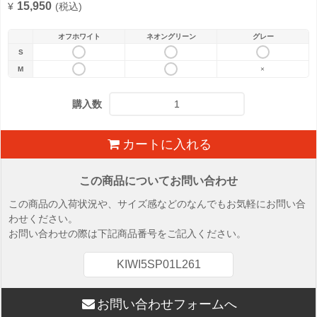
15,950
¥
(税込)
オフホワイト
ネオングリーン
グレー
S
M
×
購入数
カートに入れる
この商品についてお問い合わせ
この商品の入荷状況や、サイズ感などのなんでもお気軽にお問い合
わせください。
お問い合わせの際は下記商品番号をご記入ください。
KIWI5SP01L261
お問い合わせフォームへ