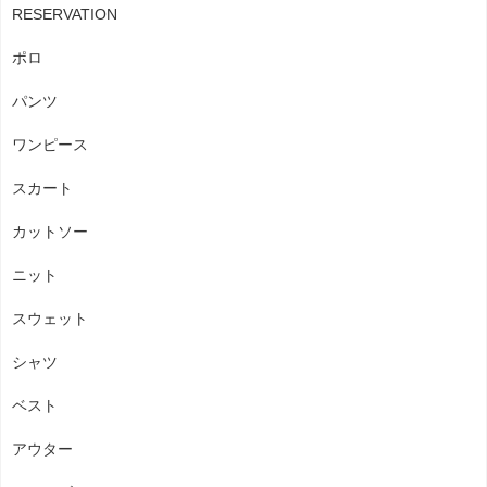
RESERVATION
ポロ
パンツ
ワンピース
スカート
カットソー
ニット
スウェット
シャツ
ベスト
アウター