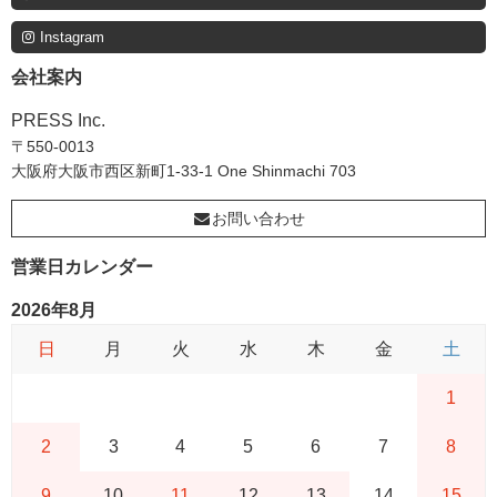
Instagram
会社案内
PRESS Inc.
〒550-0013
大阪府大阪市西区新町1-33-1 One Shinmachi 703
お問い合わせ
営業日カレンダー
2026年8月
日
月
火
水
木
金
土
1
2
3
4
5
6
7
8
9
10
11
12
13
14
15