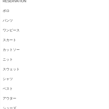
RESERVATION
ポロ
パンツ
ワンピース
スカート
カットソー
ニット
スウェット
シャツ
ベスト
アウター
シューズ