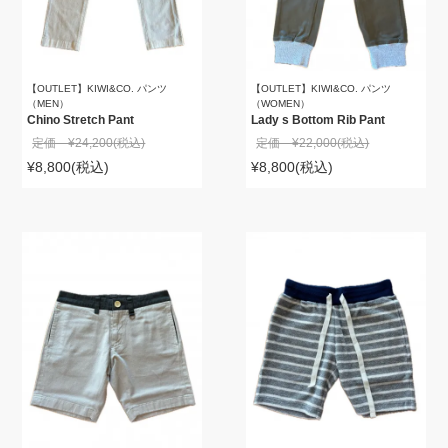
【OUTLET】KIWI&CO. パンツ
【OUTLET】KIWI&CO. パンツ
（MEN）
（WOMEN）
Chino Stretch Pant
Lady s Bottom Rib Pant
定価 ¥24,200
(税込)
定価 ¥22,000
(税込)
¥8,800
(税込)
¥8,800
(税込)