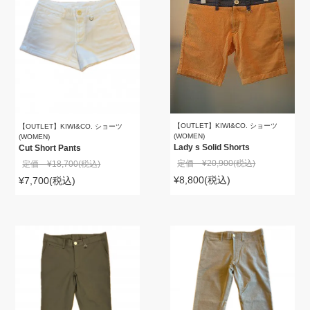
【OUTLET】KIWI&CO. ショーツ
【OUTLET】KIWI&CO. ショーツ
(WOMEN)
(WOMEN)
Lady s Solid Shorts
Cut Short Pants
定価 ¥20,900
(税込)
定価 ¥18,700
(税込)
¥8,800
(税込)
¥7,700
(税込)