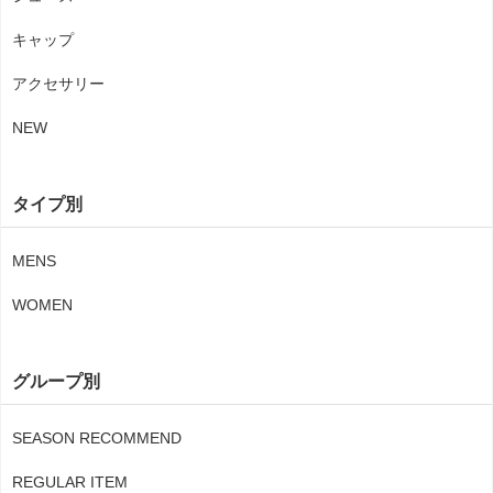
キャップ
アクセサリー
NEW
タイプ別
MENS
WOMEN
グループ別
SEASON RECOMMEND
REGULAR ITEM