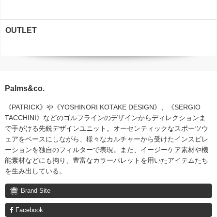
OUTLET
Palms&co.
《PATRICK》や《YOSHINORI KOTAKE DESIGN》、《SERGIO
TACCHINI》などのゴルフラインのデザインからディレクションま
で手がける先鋭デザインユニット。オーセンティックなスポーツウ
ェアをベースにしながら、様々なカルチャーから受けたインスピレ
ーションを独自のフィルターで表現。また、イージーケア素材や機
能素材などにも拘り、豊富なカラーパレットを用いたアイテムたち
を生み出している。
Brand Site
Facebook