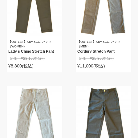
【OUTLET】KIWI&CO. パンツ
【OUTLET】KIWI&CO. パンツ
（WOMEN）
（MEN）
Lady s Chino Stretch Pant
Cordury Stretch Pant
定価 ¥23,100
(税込)
定価 ¥25,300
(税込)
¥8,800
(税込)
¥11,000
(税込)