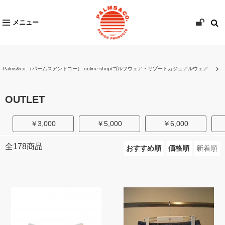
メニュー
Palms&co.（パームスアンドコー） online shop/ゴルフウェア・リゾートカジュアルウェア
OUTLET
￥3,000
￥5,000
￥6,000
全
178
商品
おすすめ順
価格順
新着順