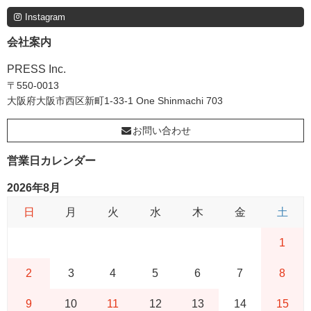
Instagram
会社案内
PRESS Inc.
〒550-0013
大阪府大阪市西区新町1-33-1 One Shinmachi 703
お問い合わせ
営業日カレンダー
2026年8月
日
月
火
水
木
金
土
1
2
3
4
5
6
7
8
9
10
11
12
13
14
15