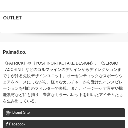
OUTLET
Palms&co.
《PATRICK》や《YOSHINORI KOTAKE DESIGN》、《SERGIO
TACCHINI》などのゴルフラインのデザインからディレクションま
で手がける先鋭デザインユニット。オーセンティックなスポーツウ
ェアをベースにしながら、様々なカルチャーから受けたインスピレ
ーションを独自のフィルターで表現。また、イージーケア素材や機
能素材などにも拘り、豊富なカラーパレットを用いたアイテムたち
を生み出している。
Brand Site
Facebook