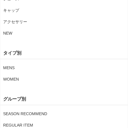
キャップ
アクセサリー
NEW
タイプ別
MENS
WOMEN
グループ別
SEASON RECOMMEND
REGULAR ITEM