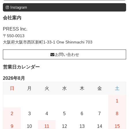
Instagram
会社案内
PRESS Inc.
〒550-0013
大阪府大阪市西区新町1-33-1 One Shinmachi 703
お問い合わせ
営業日カレンダー
2026年8月
日
月
火
水
木
金
土
1
2
3
4
5
6
7
8
9
10
11
12
13
14
15