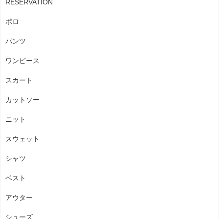
RESERVATION
ポロ
パンツ
ワンピース
スカート
カットソー
ニット
スウェット
シャツ
ベスト
アウター
シューズ