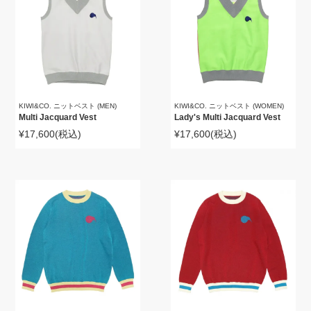
KIWI&CO. ニットベスト (MEN)
KIWI&CO. ニットベスト (WOMEN)
Multi Jacquard Vest
Lady's Multi Jacquard Vest
¥17,600
(税込)
¥17,600
(税込)