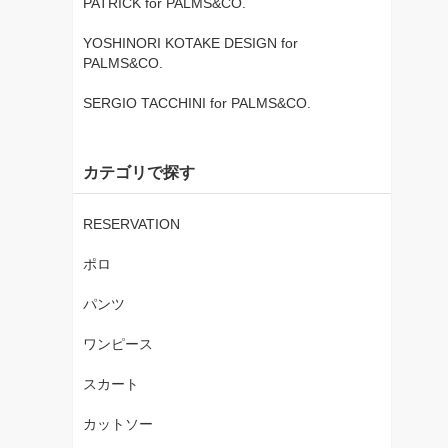
PATRICK for PALMS&CO.
YOSHINORI KOTAKE DESIGN for
PALMS&CO.
SERGIO TACCHINI for PALMS&CO.
カテゴリで探す
RESERVATION
ポロ
パンツ
ワンピース
スカート
カットソー