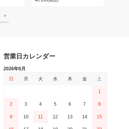
¥6,930
(税込)
>
営業日カレンダー
2026年8月
日
月
火
水
木
金
土
1
2
3
4
5
6
7
8
9
10
11
12
13
14
15