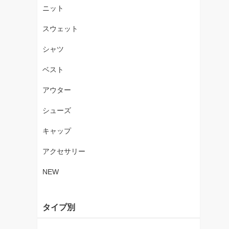
ニット
スウェット
シャツ
ベスト
アウター
シューズ
キャップ
アクセサリー
NEW
タイプ別