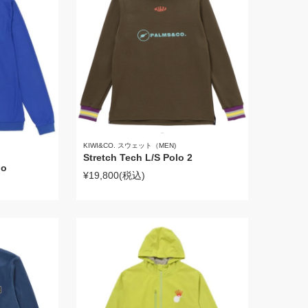
KIWI&CO. スウェット（MEN)
Stretch Tech L/S Polo 2
lo
¥19,800
(税込)