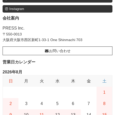
Instagram
会社案内
PRESS Inc.
〒550-0013
大阪府大阪市西区新町1-33-1 One Shinmachi 703
お問い合わせ
営業日カレンダー
2026年8月
日
月
火
水
木
金
土
1
2
3
4
5
6
7
8
9
10
11
12
13
14
15