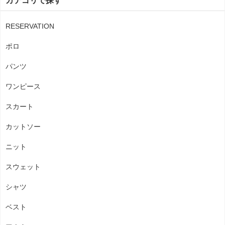
カテゴリで探す
RESERVATION
ポロ
パンツ
ワンピース
スカート
カットソー
ニット
スウェット
シャツ
ベスト