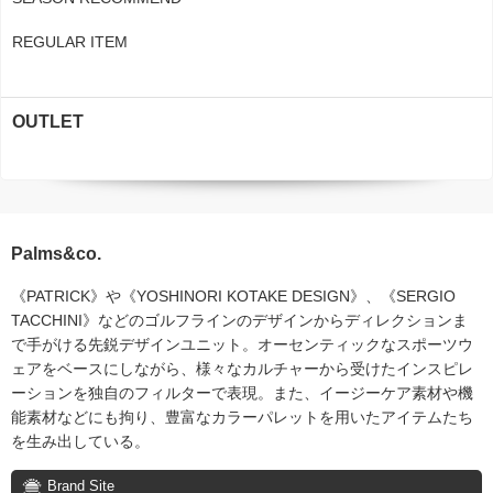
REGULAR ITEM
OUTLET
Palms&co.
《PATRICK》や《YOSHINORI KOTAKE DESIGN》、《SERGIO
TACCHINI》などのゴルフラインのデザインからディレクションま
で手がける先鋭デザインユニット。オーセンティックなスポーツウ
ェアをベースにしながら、様々なカルチャーから受けたインスピレ
ーションを独自のフィルターで表現。また、イージーケア素材や機
能素材などにも拘り、豊富なカラーパレットを用いたアイテムたち
を生み出している。
Brand Site