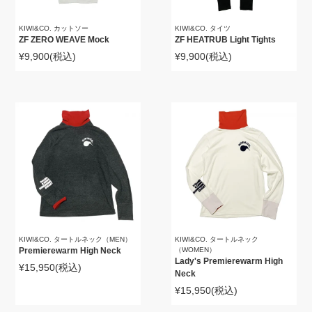
KIWI&CO. カットソー
KIWI&CO. タイツ
ZF ZERO WEAVE Mock
ZF HEATRUB Light Tights
¥9,900
(税込)
¥9,900
(税込)
KIWI&CO. タートルネック（MEN）
KIWI&CO. タートルネック
Premierewarm High Neck
（WOMEN）
Lady's Premierewarm High
¥15,950
(税込)
Neck
¥15,950
(税込)