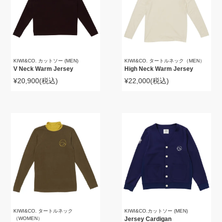
KIWI&CO. カットソー (MEN)
KIWI&CO. タートルネック（MEN）
V Neck Warm Jersey
High Neck Warm Jersey
¥20,900
(税込)
¥22,000
(税込)
KIWI&CO. タートルネック
KIWI&CO.カットソー (MEN)
（WOMEN）
Jersey Cardigan