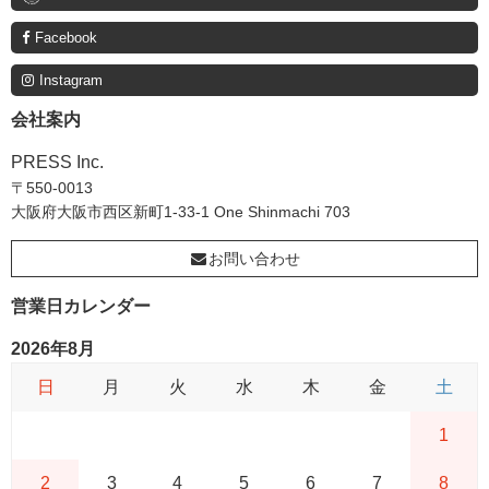
Facebook
Instagram
会社案内
PRESS Inc.
〒550-0013
大阪府大阪市西区新町1-33-1 One Shinmachi 703
お問い合わせ
営業日カレンダー
2026年8月
日
月
火
水
木
金
土
1
2
3
4
5
6
7
8