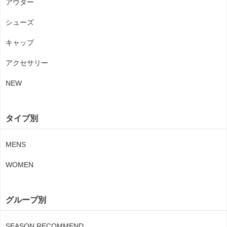
アウター
シューズ
キャップ
アクセサリー
NEW
タイプ別
MENS
WOMEN
グループ別
SEASON RECOMMEND