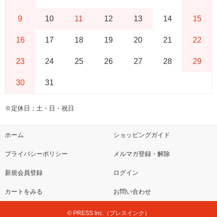
9
10
11
12
13
14
15
16
17
18
19
20
21
22
23
24
25
26
27
28
29
30
31
※定休日：土・日・祝日
ホーム
ショッピングガイド
プライバシーポリシー
メルマガ登録・解除
新規会員登録
ログイン
カートをみる
お問い合わせ
© PRESS Inc.（プレスインク）