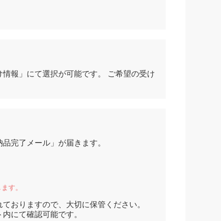
情報」にて選択が可能です。 ご希望の受け
納品完了メール」が届きます。
します。
れておりますので、大切に保管ください。
ト内にて確認可能です。