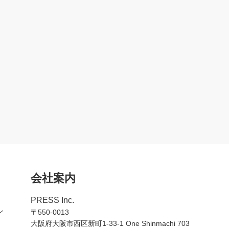
会社案内
PRESS Inc.
ン
〒550-0013
大阪府大阪市西区新町1-33-1 One Shinmachi 703