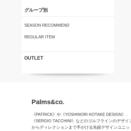
グループ別
SEASON RECOMMEND
REGULAR ITEM
OUTLET
Palms&co.
《PATRICK》や《YOSHINORI KOTAKE DESIGN》、
《SERGIO TACCHINI》などのゴルフラインのデザイ
からディレクションまで手がける先鋭デザインユニッ