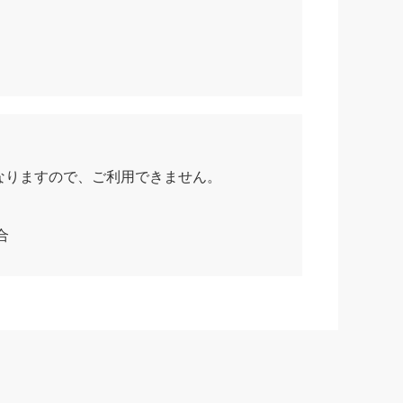
なりますので、ご利用できません。
合