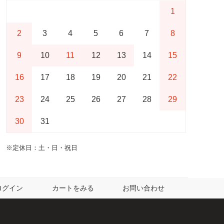
1
2
3
4
5
6
7
8
9
10
11
12
13
14
15
16
17
18
19
20
21
22
23
24
25
26
27
28
29
30
31
※定休日：土・日・祝日
ログイン
カートをみる
お問い合わせ