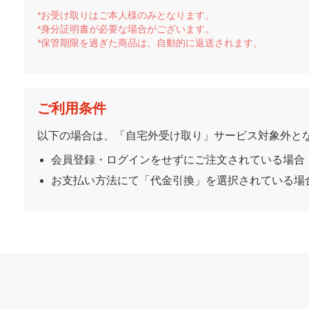
*お受け取りはご本人様のみとなります。
*身分証明書が必要な場合がございます。
*保管期限を過ぎた商品は、自動的に返送されます。
ご利用条件
以下の場合は、「自宅外受け取り」サービス対象外と
会員登録・ログインをせずにご注文されている場合
お支払い方法にて「代金引換」を選択されている場