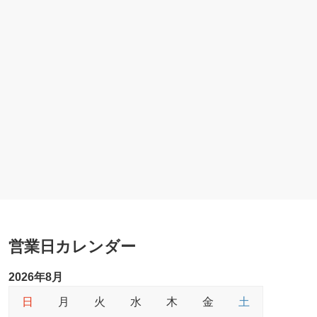
営業日カレンダー
2026年8月
日
月
火
水
木
金
土