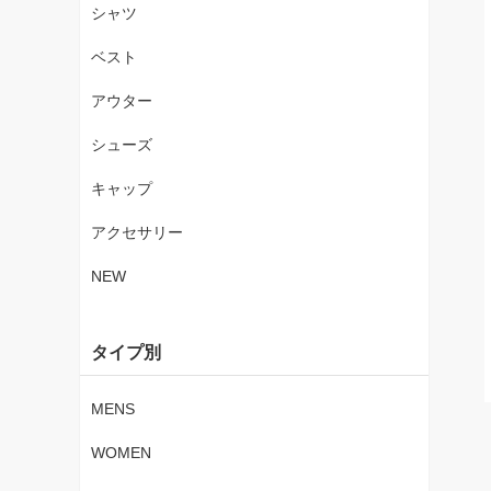
シャツ
ベスト
アウター
シューズ
キャップ
アクセサリー
NEW
タイプ別
MENS
WOMEN