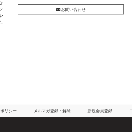
な
ン
お問い合わせ
や
た
ーポリシー
メルマガ登録・解除
新規会員登録