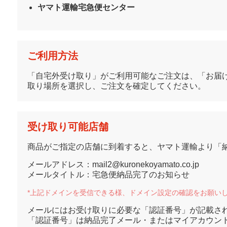
ヤマト運輸宅急便センター
ご利用方法
「自宅外受け取り」がご利用可能なご注文は、「お届け
取り場所を選択し、ご注文を確定してください。
受け取り可能店舗
商品がご指定の店舗に到着すると、ヤマト運輸より「
メールアドレス：mail2@kuronekoyamato.co.jp
メールタイトル：宅急便納品完了のお知らせ
*上記ドメインを受信できる様、ドメイン設定の確認をお願い
メールにはお受け取りに必要な「認証番号」が記載さ
「認証番号」は納品完了メール・またはマイアカウン