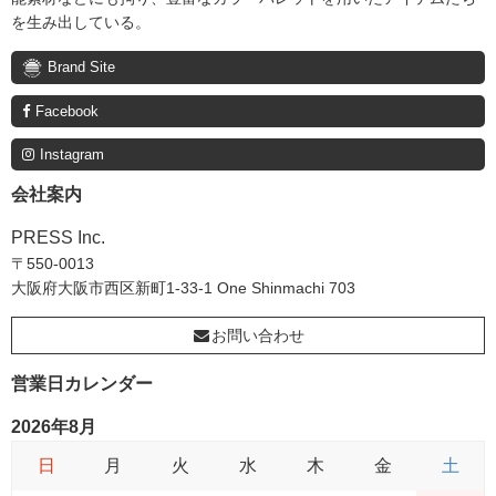
を生み出している。
Brand Site
Facebook
Instagram
会社案内
PRESS Inc.
〒550-0013
大阪府大阪市西区新町1-33-1 One Shinmachi 703
お問い合わせ
営業日カレンダー
2026年8月
日
月
火
水
木
金
土