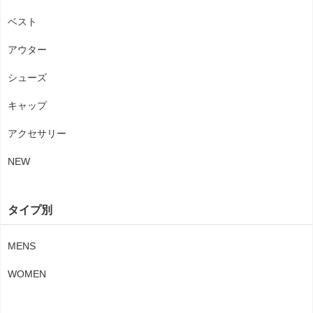
ベスト
アウター
シューズ
キャップ
アクセサリー
NEW
タイプ別
MENS
WOMEN