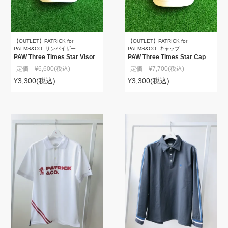
【OUTLET】PATRICK for
【OUTLET】PATRICK for
PALMS&CO. サンバイザー
PALMS&CO. キャップ
PAW Three Times Star Visor
PAW Three Times Star Cap
定価 ¥6,600
(税込)
定価 ¥7,700
(税込)
¥3,300
(税込)
¥3,300
(税込)