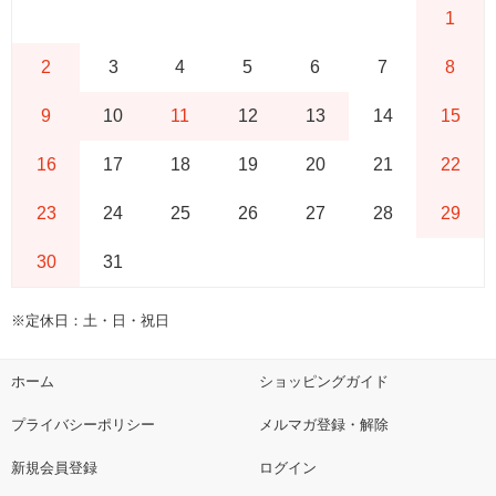
1
2
3
4
5
6
7
8
9
10
11
12
13
14
15
16
17
18
19
20
21
22
23
24
25
26
27
28
29
30
31
※定休日：土・日・祝日
ホーム
ショッピングガイド
プライバシーポリシー
メルマガ登録・解除
新規会員登録
ログイン