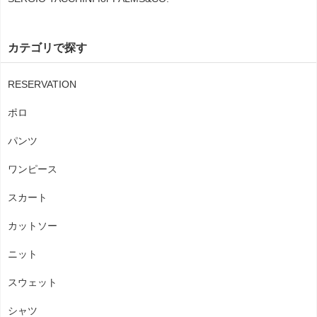
カテゴリで探す
RESERVATION
ポロ
パンツ
ワンピース
スカート
カットソー
ニット
スウェット
シャツ