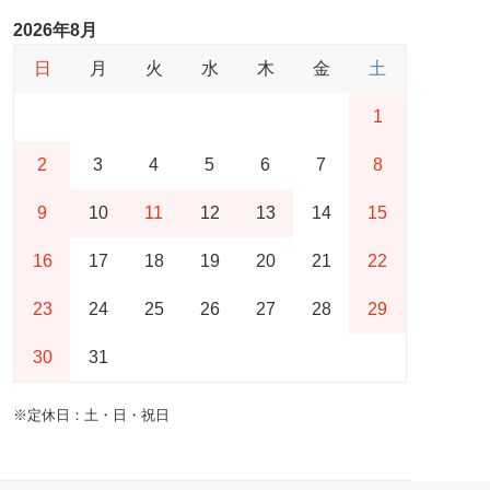
2026年8月
日
月
火
水
木
金
土
1
2
3
4
5
6
7
8
9
10
11
12
13
14
15
16
17
18
19
20
21
22
23
24
25
26
27
28
29
30
31
※定休日：土・日・祝日