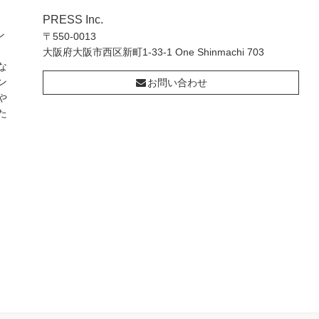
PRESS Inc.
ン
〒550-0013
大阪府大阪市西区新町1-33-1 One Shinmachi 703
な
ン
お問い合わせ
や
た