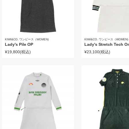
KIWI&CO. ワンピース（WOMEN)
KIWI&CO. ワンピース（WOMEN)
Lady's Pile OP
Lady's Stretch Tech O
¥19,800
(税込)
¥23,100
(税込)