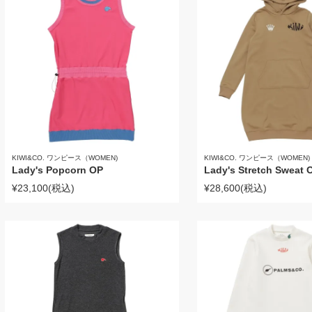
KIWI&CO. ワンピース（WOMEN)
KIWI&CO. ワンピース（WOMEN)
Lady's Popcorn OP
Lady's Stretch Sweat 
¥23,100
(税込)
¥28,600
(税込)