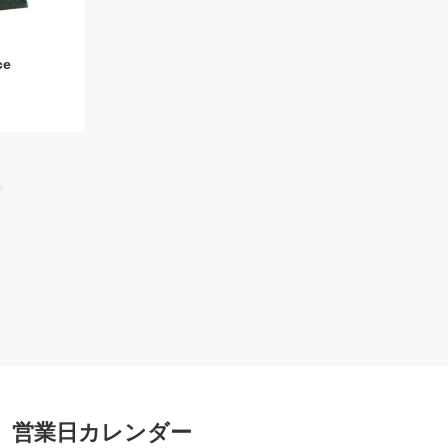
）
ce
営業日カレンダー