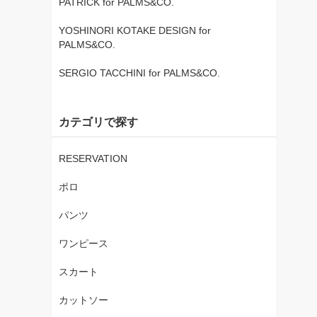
PATRICK for PALMS&CO.
YOSHINORI KOTAKE DESIGN for
PALMS&CO.
SERGIO TACCHINI for PALMS&CO.
カテゴリで探す
RESERVATION
ポロ
パンツ
ワンピース
スカート
カットソー