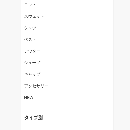
ニット
スウェット
シャツ
ベスト
アウター
シューズ
キャップ
アクセサリー
NEW
タイプ別