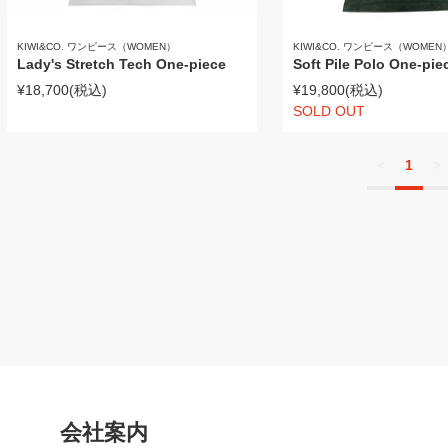
KIWI&CO. ワンピース（WOMEN）
KIWI&CO. ワンピース（WOMEN
Lady's Stretch Tech One-piece
Soft Pile Polo One-pie
¥18,700
(税込)
¥19,800
(税込)
SOLD OUT
<
1
>
会社案内