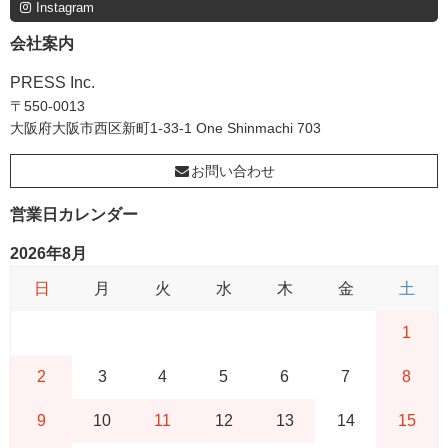
Instagram
会社案内
PRESS Inc.
〒550-0013
大阪府大阪市西区新町1-33-1 One Shinmachi 703
お問い合わせ
営業日カレンダー
2026年8月
日
月
火
水
木
金
土
1
2
3
4
5
6
7
8
9
10
11
12
13
14
15