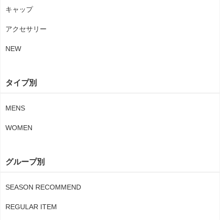
キャップ
アクセサリー
NEW
タイプ別
MENS
WOMEN
グループ別
SEASON RECOMMEND
REGULAR ITEM