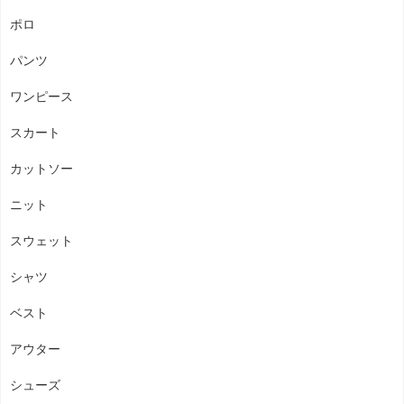
ポロ
パンツ
ワンピース
スカート
カットソー
ニット
スウェット
シャツ
ベスト
アウター
シューズ