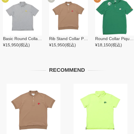
Basic Round Collar Polo グレー｜サイズL・着丈普通
Rib Stand Collar Polo
Round Collar Pique Polo
¥15,950
(税込)
¥15,950
(税込)
¥18,150
(税込)
RECOMMEND