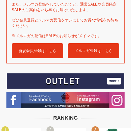
また、メルマガ登録をしていただくと、通常SALEや会員限定
SALEのご案内をいち早くお届けいたします。
ぜひ会員登録とメルマガ受信をオンにしてお得な情報をお待ち
ください。
※メルマガの配信はSALEのお知らせがメインです。
新規会員登録はこちら
メルマガ登録はこちら
RANKING