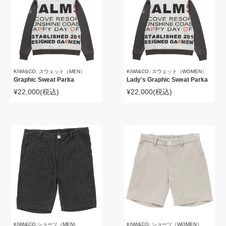
KIWI&CO. スウェット（MEN）
KIWI&CO. スウェット（WOMEN）
Graphic Sweat Parka
Lady's Graphic Sweat Parka
¥22,000
(税込)
¥22,000
(税込)
KIWI&CO.ショーツ（MEN)
KIWI&CO. ショーツ（WOMEN）