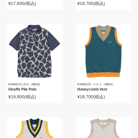
¥17,600
(税込)
¥18,700
(税込)
KIWI&CO.ポロ（MEN)
KIWI&CO. ベスト（MEN）
Giraffe Pile Polo
Honeycomb Vest
¥19,800
(税込)
¥18,700
(税込)