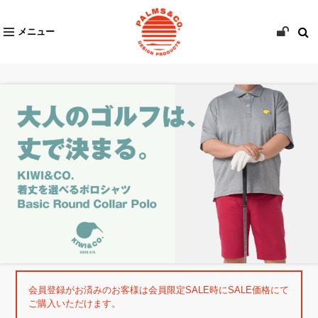
メニュー
会員登録がお済みのお客様は会員限定SALE時にSALE価格にて
ご購入いただけます。