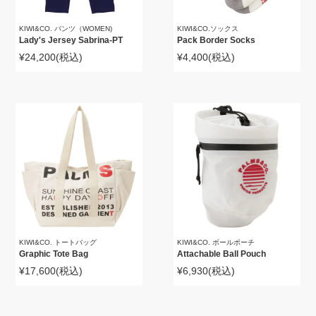
KIWI&CO. パンツ（WOMEN)
KIWI&CO.ソックス
Lady's Jersey Sabrina-PT
Pack Border Socks
¥24,200
(税込)
¥4,400
(税込)
KIWI&CO. トートバッグ
KIWI&CO. ボールポーチ
Graphic Tote Bag
Attachable Ball Pouch
¥17,600
(税込)
¥6,930
(税込)