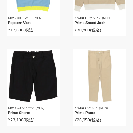
KIWI&CO. ベスト（MEN）
KIWI&CO. ブルゾン (MEN)
Popcorn Vest
Prime Sneed Jack
¥17,600
(税込)
¥30,800
(税込)
KIWI&CO.ショーツ（MEN)
KIWI&CO パンツ（MEN)
Prime Shorts
Prime Pants
¥23,100
(税込)
¥26,950
(税込)