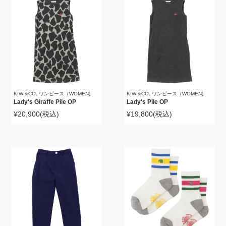
KIWI&CO. ワンピース（WOMEN)
KIWI&CO. ワンピース（WOMEN)
Lady's Giraffe Pile OP
Lady's Pile OP
¥20,900
(税込)
¥19,800
(税込)