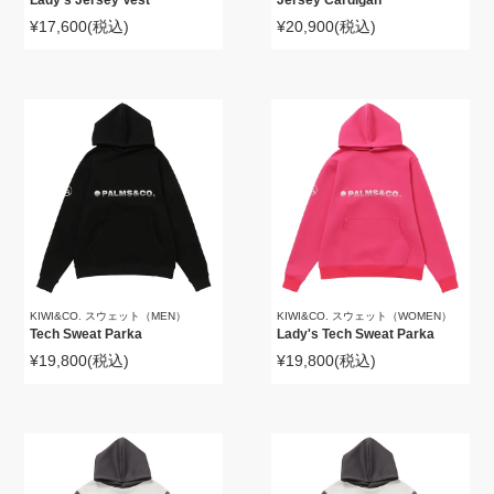
¥17,600
(税込)
¥20,900
(税込)
KIWI&CO. スウェット（MEN）
KIWI&CO. スウェット（WOMEN）
Tech Sweat Parka
Lady's Tech Sweat Parka
¥19,800
(税込)
¥19,800
(税込)