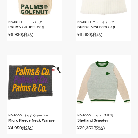
KIWI&CO. トートバッグ
KIWI&CO. ニットキャップ
PALMS GN Tote Bag
Bubble Kiwi Pom Cap
¥6,930
(税込)
¥8,800
(税込)
KIWI&CO. ネックウォーマー
KIWI&CO. ニット（MEN）
Micro Fleece Neck Warmer
Shetland Sweater
¥4,950
(税込)
¥20,350
(税込)