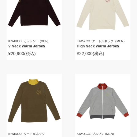
KIWI&CO. カットソー (MEN)
KIWI&CO. タートルネック（MEN）
V Neck Warm Jersey
High Neck Warm Jersey
¥20,900
(税込)
¥22,000
(税込)
KIWI&CO. タートルネック
KIWI&CO. ブルゾン (MEN)