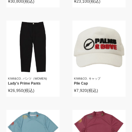
¥30,800
(税込)
¥23,100
(税込)
KIWI&CO. パンツ（WOMEN)
KIWI&CO. キャップ
Lady's Prime Pants
Pile Cap
¥26,950
(税込)
¥7,920
(税込)