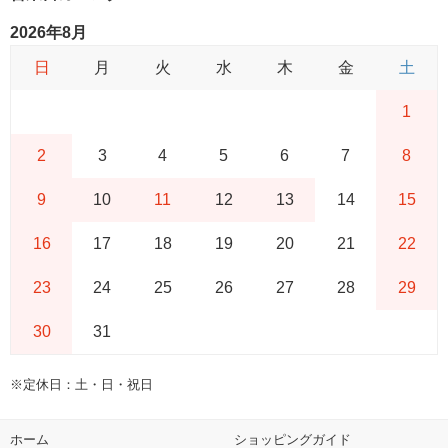
2026年8月
日
月
火
水
木
金
土
1
2
3
4
5
6
7
8
9
10
11
12
13
14
15
16
17
18
19
20
21
22
23
24
25
26
27
28
29
30
31
※定休日：土・日・祝日
ホーム
ショッピングガイド