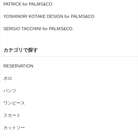
PATRICK for PALMS&CO.
YOSHINORI KOTAKE DESIGN for PALMS&CO.
SERGIO TACCHINI for PALMS&CO.
カテゴリで探す
RESERVATION
ポロ
パンツ
ワンピース
スカート
カットソー