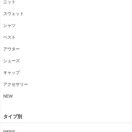
ニット
スウェット
シャツ
ベスト
アウター
シューズ
キャップ
アクセサリー
NEW
タイプ別
MENS