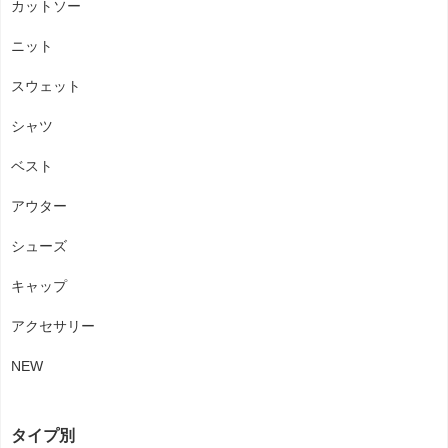
カットソー
ニット
スウェット
シャツ
ベスト
アウター
シューズ
キャップ
アクセサリー
NEW
タイプ別