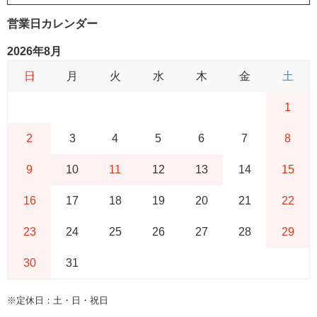
営業日カレンダー
2026年8月
日
月
火
水
木
金
土
1
2
3
4
5
6
7
8
9
10
11
12
13
14
15
16
17
18
19
20
21
22
23
24
25
26
27
28
29
30
31
※定休日：土・日・祝日