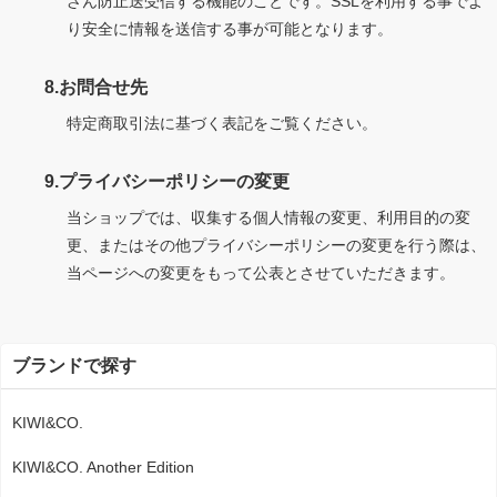
ざん防止送受信する機能のことです。SSLを利用する事でよ
り安全に情報を送信する事が可能となります。
8.お問合せ先
特定商取引法に基づく表記をご覧ください。
9.プライバシーポリシーの変更
当ショップでは、収集する個人情報の変更、利用目的の変
更、またはその他プライバシーポリシーの変更を行う際は、
当ページへの変更をもって公表とさせていただきます。
ブランドで探す
KIWI&CO.
KIWI&CO. Another Edition