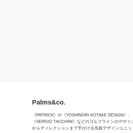
Palms&co.
《PATRICK》や《YOSHINORI KOTAKE DESIGN》、
《SERGIO TACCHINI》などのゴルフラインのデザイ
からディレクションまで手がける先鋭デザインユニッ