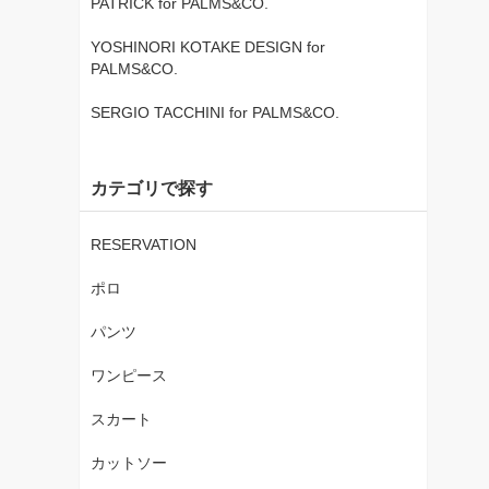
PATRICK for PALMS&CO.
YOSHINORI KOTAKE DESIGN for
PALMS&CO.
SERGIO TACCHINI for PALMS&CO.
カテゴリで探す
RESERVATION
ポロ
パンツ
ワンピース
スカート
カットソー