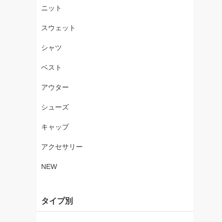
ニット
スウェット
シャツ
ベスト
アウター
シューズ
キャップ
アクセサリー
NEW
タイプ別