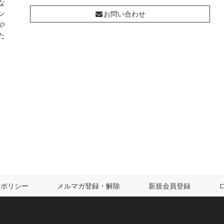
な
ン
お問い合わせ
や
た
ーポリシー
メルマガ登録・解除
新規会員登録