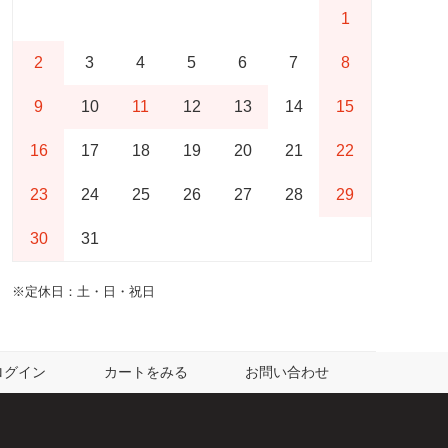
1
2
3
4
5
6
7
8
9
10
11
12
13
14
15
16
17
18
19
20
21
22
23
24
25
26
27
28
29
30
31
※定休日：土・日・祝日
ログイン
カートをみる
お問い合わせ