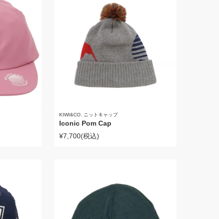
KIWI&CO. ニットキャップ
Iconic Pom Cap
¥7,700
(税込)