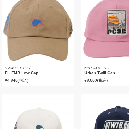
KIWI&CO. キャップ
KIWI&CO.キャップ
FL EMB Low Cap
Urban Twill Cap
¥4,840
(税込)
¥8,800
(税込)