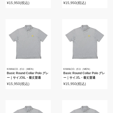
¥15,950
(税込)
¥15,950
(税込)
KIWI&CO. ポロ（MEN）
KIWI&CO. ポロ（MEN）
Basic Round Collar Polo グレ
Basic Round Collar Polo グレ
ー｜サイズXL・着丈普通
ー｜サイズL・着丈普通
¥15,950
(税込)
¥15,950
(税込)