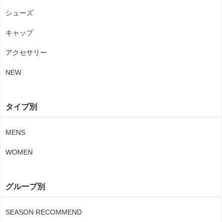
シューズ
キャップ
アクセサリー
NEW
タイプ別
MENS
WOMEN
グループ別
SEASON RECOMMEND