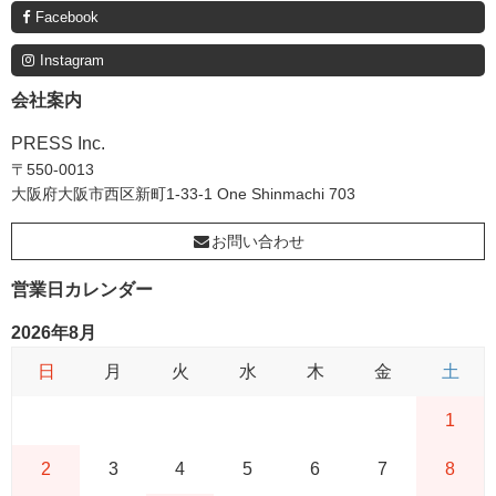
Facebook
Instagram
会社案内
PRESS Inc.
〒550-0013
大阪府大阪市西区新町1-33-1 One Shinmachi 703
お問い合わせ
営業日カレンダー
2026年8月
日
月
火
水
木
金
土
1
2
3
4
5
6
7
8