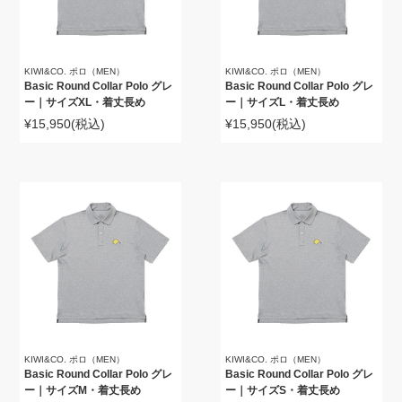
KIWI&CO. ポロ（MEN）
KIWI&CO. ポロ（MEN）
Basic Round Collar Polo グレ
Basic Round Collar Polo グレ
ー｜サイズXL・着丈長め
ー｜サイズL・着丈長め
¥15,950
(税込)
¥15,950
(税込)
KIWI&CO. ポロ（MEN）
KIWI&CO. ポロ（MEN）
Basic Round Collar Polo グレ
Basic Round Collar Polo グレ
ー｜サイズM・着丈長め
ー｜サイズS・着丈長め