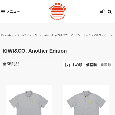
メニュー
Palms&co.（パームスアンドコー） online shop/ゴルフウェア・リゾートカジュアルウェア
KIWI&CO. Another Edition
全
36
商品
おすすめ順
価格順
新着順