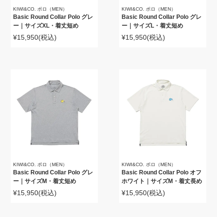
KIWI&CO. ポロ（MEN）
KIWI&CO. ポロ（MEN）
Basic Round Collar Polo グレ
Basic Round Collar Polo グレ
ー｜サイズXL・着丈短め
ー｜サイズL・着丈短め
¥15,950
(税込)
¥15,950
(税込)
KIWI&CO. ポロ（MEN）
KIWI&CO. ポロ（MEN）
Basic Round Collar Polo グレ
Basic Round Collar Polo オフ
ー｜サイズM・着丈短め
ホワイト｜サイズM・着丈長め
¥15,950
(税込)
¥15,950
(税込)