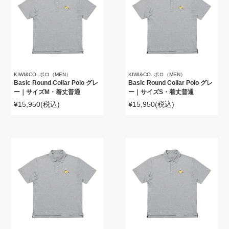
KIWI&CO. ポロ（MEN）
KIWI&CO. ポロ（MEN）
Basic Round Collar Polo グレ
Basic Round Collar Polo グレ
ー｜サイズM・着丈普通
ー｜サイズS・着丈普通
¥15,950
(税込)
¥15,950
(税込)