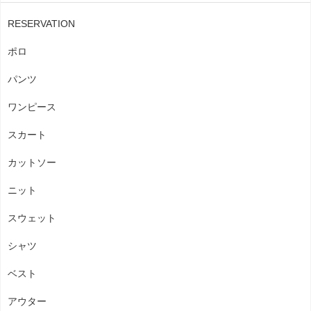
RESERVATION
ポロ
パンツ
ワンピース
スカート
カットソー
ニット
スウェット
シャツ
ベスト
アウター