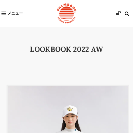
メニュー
LOOKBOOK 2022 AW