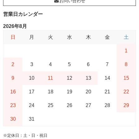
お問い合わせ
営業日カレンダー
2026年8月
日
月
火
水
木
金
土
1
2
3
4
5
6
7
8
9
10
11
12
13
14
15
16
17
18
19
20
21
22
23
24
25
26
27
28
29
30
31
※定休日：土・日・祝日