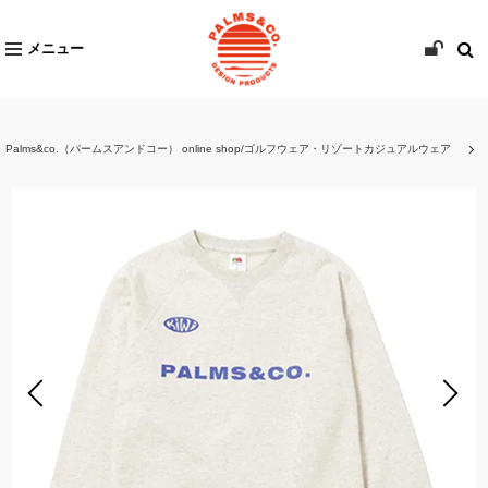
メニュー
Palms&co.（パームスアンドコー） online shop/ゴルフウェア・リゾートカジュアルウェア