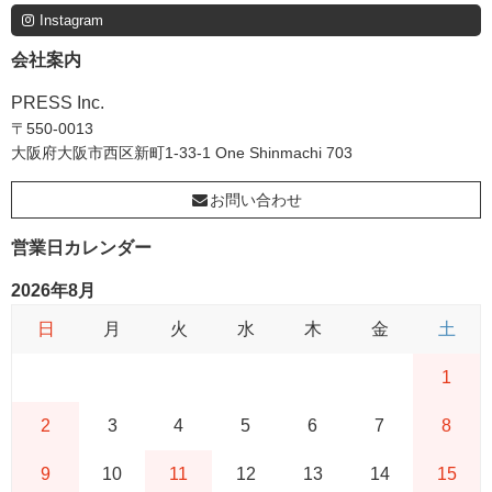
Instagram
会社案内
PRESS Inc.
〒550-0013
大阪府大阪市西区新町1-33-1 One Shinmachi 703
お問い合わせ
営業日カレンダー
2026年8月
日
月
火
水
木
金
土
1
2
3
4
5
6
7
8
9
10
11
12
13
14
15