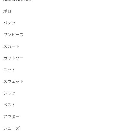
ポロ
パンツ
ワンピース
スカート
カットソー
ニット
スウェット
シャツ
ベスト
アウター
シューズ