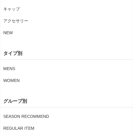
キャップ
アクセサリー
NEW
タイプ別
MENS
WOMEN
グループ別
SEASON RECOMMEND
REGULAR ITEM