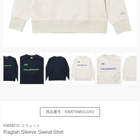
商品番号：
KIWI7SW01U261
KIWI&CO. スウェット
Raglan Sleeve Sweat Shirt