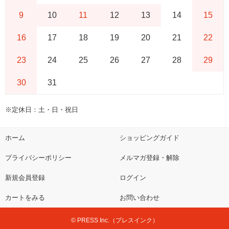
9
10
11
12
13
14
15
16
17
18
19
20
21
22
23
24
25
26
27
28
29
30
31
※定休日：土・日・祝日
ホーム
ショッピングガイド
プライバシーポリシー
メルマガ登録・解除
新規会員登録
ログイン
カートをみる
お問い合わせ
© PRESS Inc.（プレスインク）