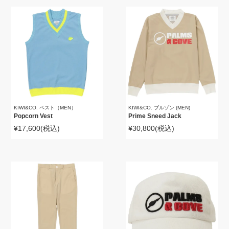
KIWI&CO. ベスト（MEN）
KIWI&CO. ブルゾン (MEN)
Popcorn Vest
Prime Sneed Jack
¥17,600
(税込)
¥30,800
(税込)