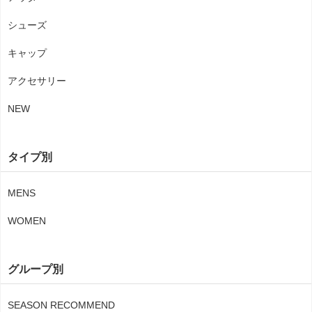
シューズ
キャップ
アクセサリー
NEW
タイプ別
MENS
WOMEN
グループ別
SEASON RECOMMEND