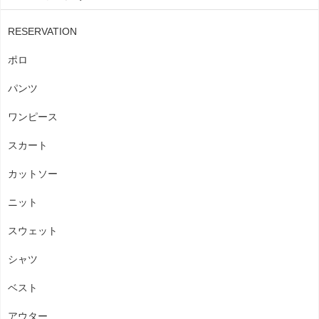
RESERVATION
ポロ
パンツ
ワンピース
スカート
カットソー
ニット
スウェット
シャツ
ベスト
アウター