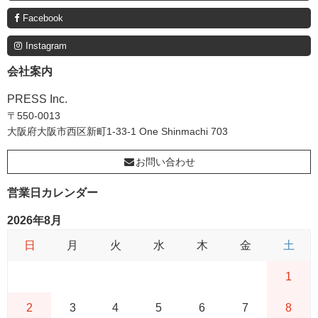
Facebook
Instagram
会社案内
PRESS Inc.
〒550-0013
大阪府大阪市西区新町1-33-1 One Shinmachi 703
お問い合わせ
営業日カレンダー
2026年8月
日
月
火
水
木
金
土
1
2
3
4
5
6
7
8