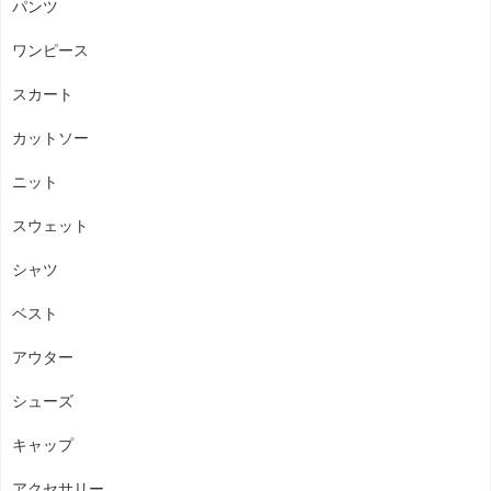
パンツ
ワンピース
スカート
カットソー
ニット
スウェット
シャツ
ベスト
アウター
シューズ
キャップ
アクセサリー