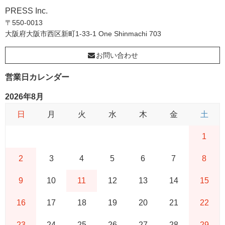
PRESS Inc.
〒550-0013
大阪府大阪市西区新町1-33-1 One Shinmachi 703
お問い合わせ
営業日カレンダー
2026年8月
日
月
火
水
木
金
土
1
2
3
4
5
6
7
8
9
10
11
12
13
14
15
16
17
18
19
20
21
22
23
24
25
26
27
28
29