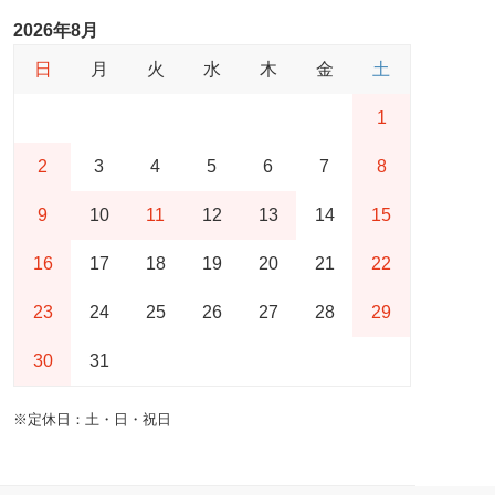
2026年8月
日
月
火
水
木
金
土
1
2
3
4
5
6
7
8
9
10
11
12
13
14
15
16
17
18
19
20
21
22
23
24
25
26
27
28
29
30
31
※定休日：土・日・祝日