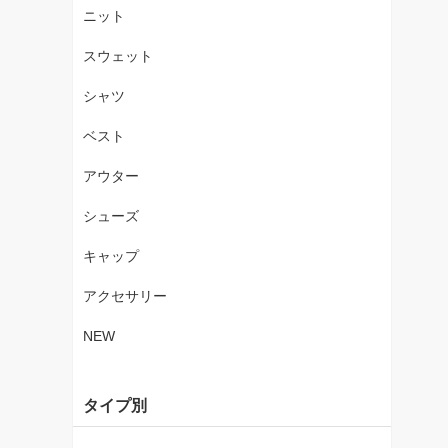
ニット
スウェット
シャツ
ベスト
アウター
シューズ
キャップ
アクセサリー
NEW
タイプ別