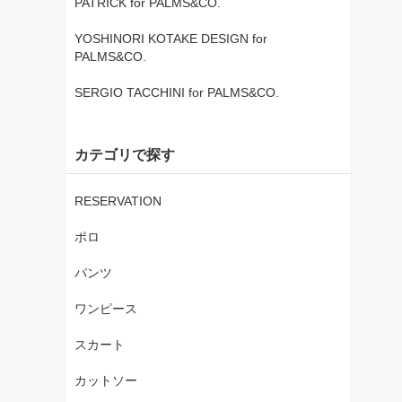
PATRICK for PALMS&CO.
YOSHINORI KOTAKE DESIGN for
PALMS&CO.
SERGIO TACCHINI for PALMS&CO.
カテゴリで探す
RESERVATION
ポロ
パンツ
ワンピース
スカート
カットソー