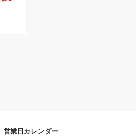
営業日カレンダー