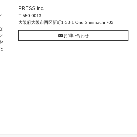
PRESS Inc.
ン
〒550-0013
大阪府大阪市西区新町1-33-1 One Shinmachi 703
な
ン
お問い合わせ
や
た