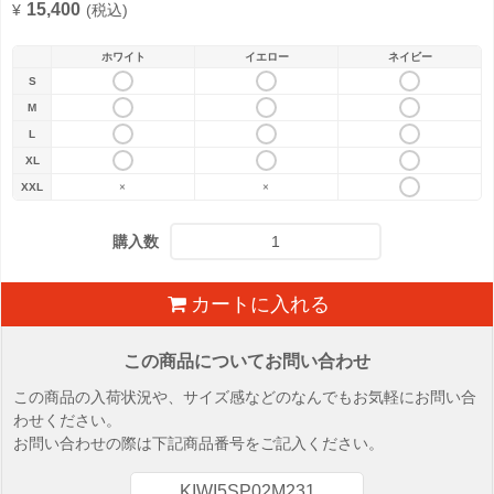
15,400
¥
(税込)
ホワイト
イエロー
ネイビー
S
M
L
XL
XXL
×
×
購入数
カートに入れる
この商品についてお問い合わせ
この商品の入荷状況や、サイズ感などのなんでもお気軽にお問い合
わせください。
お問い合わせの際は下記商品番号をご記入ください。
KIWI5SP02M231