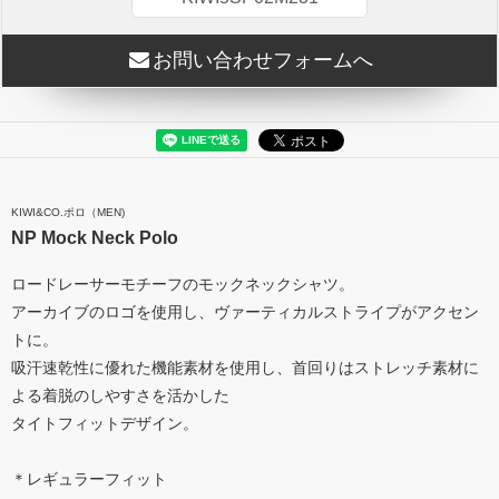
お問い合わせフォームへ
KIWI&CO.ポロ（MEN)
NP Mock Neck Polo
ロードレーサーモチーフのモックネックシャツ。
アーカイブのロゴを使用し、ヴァーティカルストライプがアクセン
トに。
吸汗速乾性に優れた機能素材を使用し、首回りはストレッチ素材に
よる着脱のしやすさを活かした
タイトフィットデザイン。
＊レギュラーフィット