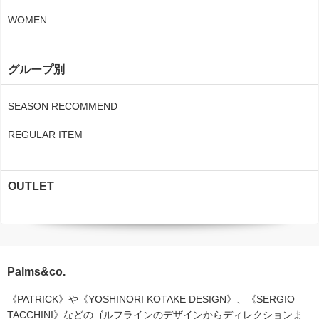
WOMEN
グループ別
SEASON RECOMMEND
REGULAR ITEM
OUTLET
Palms&co.
《PATRICK》や《YOSHINORI KOTAKE DESIGN》、《SERGIO
TACCHINI》などのゴルフラインのデザインからディレクションま