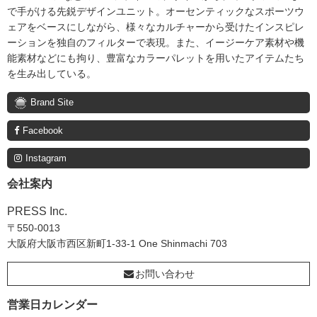
で手がける先鋭デザインユニット。オーセンティックなスポーツウ
ェアをベースにしながら、様々なカルチャーから受けたインスピレ
ーションを独自のフィルターで表現。また、イージーケア素材や機
能素材などにも拘り、豊富なカラーパレットを用いたアイテムたち
を生み出している。
Brand Site
Facebook
Instagram
会社案内
PRESS Inc.
〒550-0013
大阪府大阪市西区新町1-33-1 One Shinmachi 703
お問い合わせ
営業日カレンダー