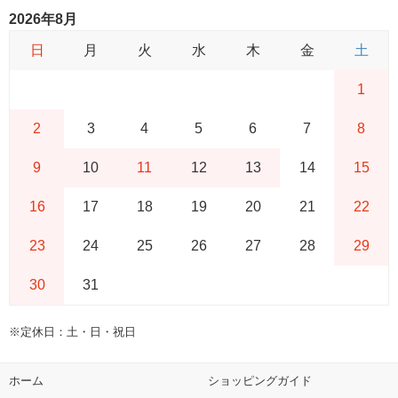
2026年8月
日
月
火
水
木
金
土
1
2
3
4
5
6
7
8
9
10
11
12
13
14
15
16
17
18
19
20
21
22
23
24
25
26
27
28
29
30
31
※定休日：土・日・祝日
ホーム
ショッピングガイド