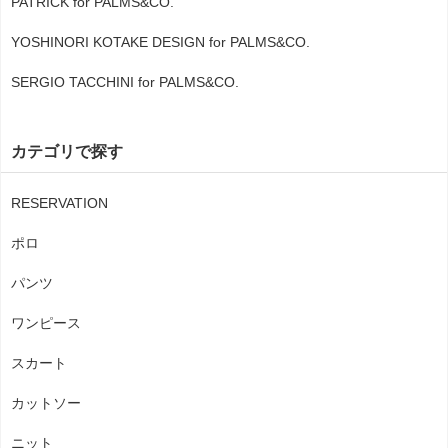
PATRICK for PALMS&CO.
YOSHINORI KOTAKE DESIGN for PALMS&CO.
SERGIO TACCHINI for PALMS&CO.
カテゴリで探す
RESERVATION
ポロ
パンツ
ワンピース
スカート
カットソー
ニット