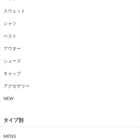
スウェット
シャツ
ベスト
アウター
シューズ
キャップ
アクセサリー
NEW
タイプ別
MENS