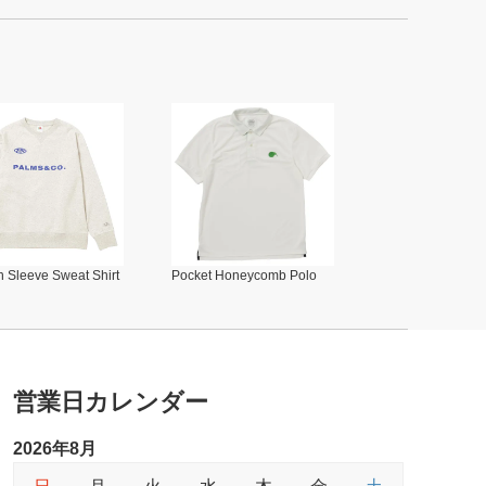
 Sleeve Sweat Shirt
Pocket Honeycomb Polo
営業日カレンダー
2026年8月