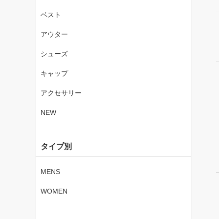
ベスト
アウター
シューズ
キャップ
アクセサリー
NEW
タイプ別
MENS
WOMEN