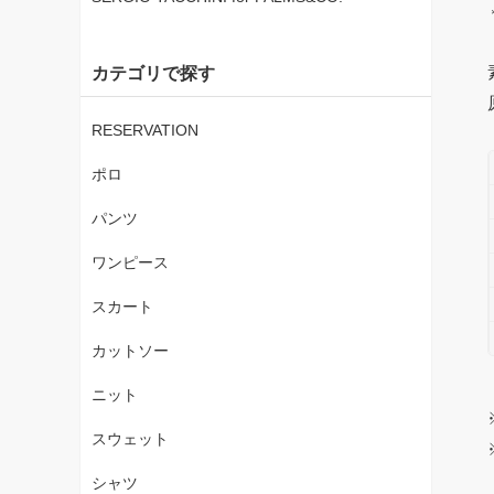
カテゴリで探す
RESERVATION
ポロ
パンツ
ワンピース
スカート
カットソー
ニット
スウェット
シャツ