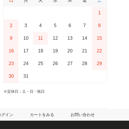
日
月
火
水
木
金
土
1
2
3
4
5
6
7
8
9
10
11
12
13
14
15
16
17
18
19
20
21
22
23
24
25
26
27
28
29
30
31
※定休日：土・日・祝日
ログイン
カートをみる
お問い合わせ