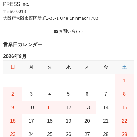
PRESS Inc.
〒550-0013
大阪府大阪市西区新町1-33-1 One Shinmachi 703
お問い合わせ
営業日カレンダー
2026年8月
日
月
火
水
木
金
土
1
2
3
4
5
6
7
8
9
10
11
12
13
14
15
16
17
18
19
20
21
22
23
24
25
26
27
28
29