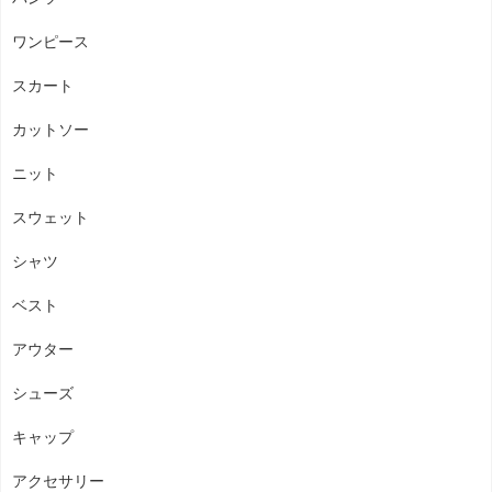
ワンピース
スカート
カットソー
ニット
スウェット
シャツ
ベスト
アウター
シューズ
キャップ
アクセサリー