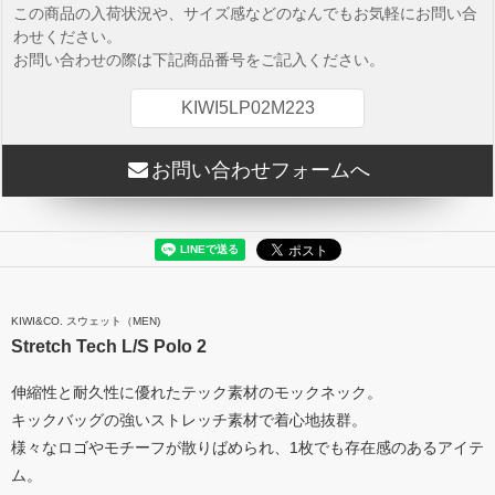
この商品の入荷状況や、サイズ感などのなんでもお気軽にお問い合
わせください。
お問い合わせの際は下記商品番号をご記入ください。
KIWI5LP02M223
お問い合わせフォームへ
KIWI&CO. スウェット（MEN)
Stretch Tech L/S Polo 2
伸縮性と耐久性に優れたテック素材のモックネック。
キックバッグの強いストレッチ素材で着心地抜群。
様々なロゴやモチーフが散りばめられ、1枚でも存在感のあるアイテ
ム。