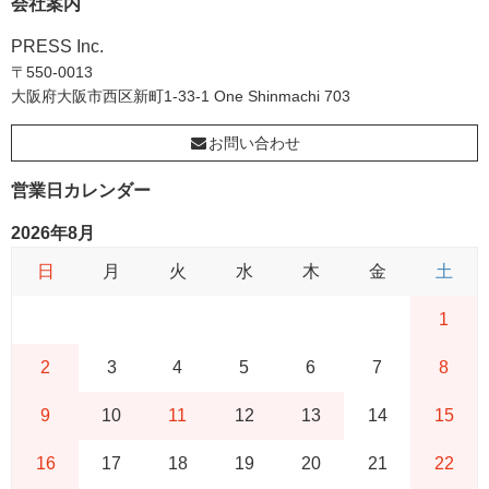
会社案内
PRESS Inc.
〒550-0013
大阪府大阪市西区新町1-33-1 One Shinmachi 703
お問い合わせ
営業日カレンダー
2026年8月
日
月
火
水
木
金
土
1
2
3
4
5
6
7
8
9
10
11
12
13
14
15
16
17
18
19
20
21
22