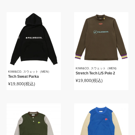
KIWI&CO. スウェット（MEN)
KIWI&CO. スウェット（MEN）
Stretch Tech L/S Polo 2
Tech Sweat Parka
¥19,800
(税込)
¥19,800
(税込)