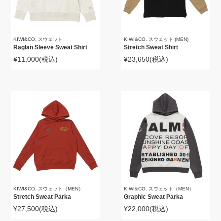
KIWI&CO. スウェット
KIWI&CO. スウェット (MEN)
Raglan Sleeve Sweat Shirt
Stretch Sweat Shirt
¥11,000
(税込)
¥23,650
(税込)
KIWI&CO. スウェット（MEN）
KIWI&CO. スウェット（MEN）
Stretch Sweat Parka
Graphic Sweat Parka
¥27,500
(税込)
¥22,000
(税込)