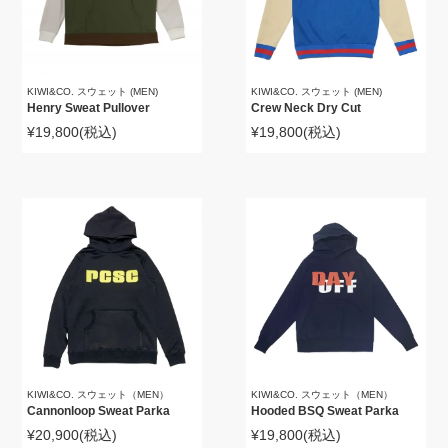
KIWI&CO. スウェット (MEN)
KIWI&CO. スウェット (MEN)
Henry Sweat Pullover
Crew Neck Dry Cut
¥19,800
(税込)
¥19,800
(税込)
KIWI&CO. スウェット（MEN）
KIWI&CO. スウェット（MEN）
Cannonloop Sweat Parka
Hooded BSQ Sweat Parka
¥20,900
(税込)
¥19,800
(税込)