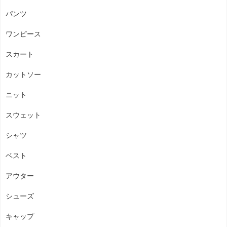
パンツ
ワンピース
スカート
カットソー
ニット
スウェット
シャツ
ベスト
アウター
シューズ
キャップ