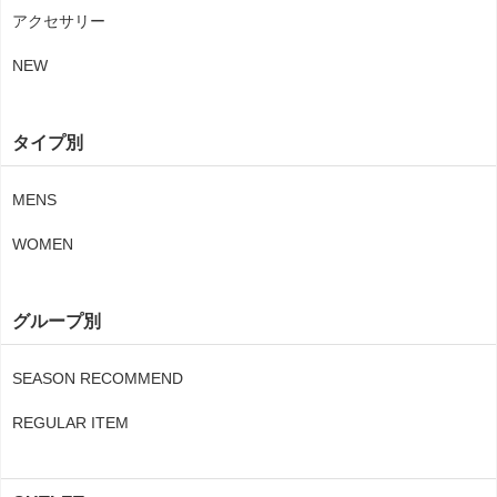
アクセサリー
NEW
タイプ別
MENS
WOMEN
グループ別
SEASON RECOMMEND
REGULAR ITEM