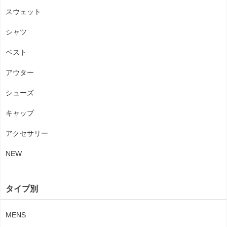
スウェット
シャツ
ベスト
アウター
シューズ
キャップ
アクセサリー
NEW
タイプ別
MENS