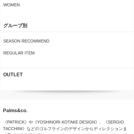
WOMEN
グループ別
SEASON RECOMMEND
REGULAR ITEM
OUTLET
Palms&co.
《PATRICK》や《YOSHINORI KOTAKE DESIGN》、《SERGIO
TACCHINI》などのゴルフラインのデザインからディレクションま