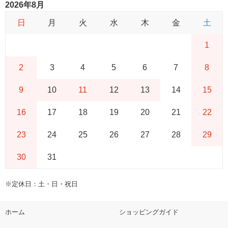
2026年8月
日
月
火
水
木
金
土
1
2
3
4
5
6
7
8
9
10
11
12
13
14
15
16
17
18
19
20
21
22
23
24
25
26
27
28
29
30
31
※定休日：土・日・祝日
ホーム
ショッピングガイド