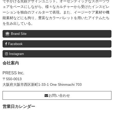
で手がける先鋭デザインユニット。オーセンティックなスポーツウ
ェアをベースにしながら、様々なカルチャーから受けたインスピレ
ーションを独自のフィルターで表現。また、イージーケア素材や機
能素材などにも拘り、豊富なカラーパレットを用いたアイテムたち
を生み出している。
Brand Site
Facebook
Instagram
会社案内
PRESS Inc.
〒550-0013
大阪府大阪市西区新町1-33-1 One Shinmachi 703
お問い合わせ
営業日カレンダー