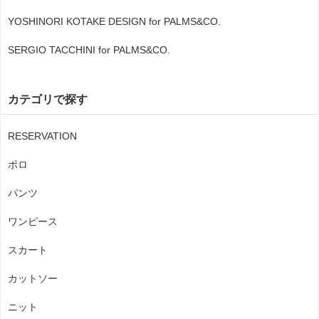
YOSHINORI KOTAKE DESIGN for PALMS&CO.
SERGIO TACCHINI for PALMS&CO.
カテゴリで探す
RESERVATION
ポロ
パンツ
ワンピース
スカート
カットソー
ニット