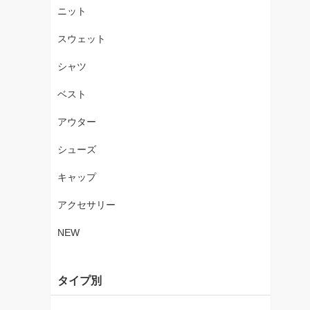
ニット
スウェット
シャツ
ベスト
アウター
シューズ
キャップ
アクセサリー
NEW
タイプ別