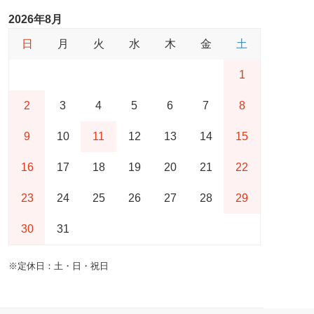
2026年8月
日
月
火
水
木
金
土
1
2
3
4
5
6
7
8
9
10
11
12
13
14
15
16
17
18
19
20
21
22
23
24
25
26
27
28
29
30
31
※定休日：土・日・祝日