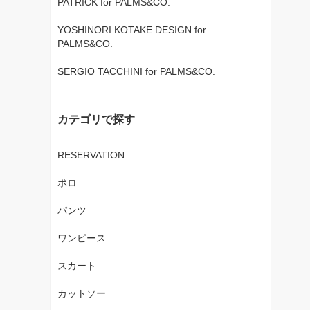
PATRICK for PALMS&CO.
YOSHINORI KOTAKE DESIGN for
PALMS&CO.
SERGIO TACCHINI for PALMS&CO.
カテゴリで探す
RESERVATION
ポロ
パンツ
ワンピース
スカート
カットソー