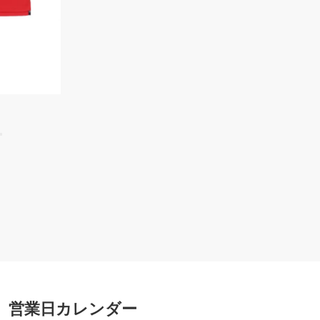
営業日カレンダー