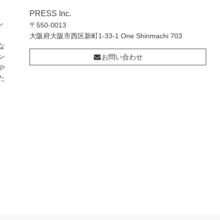
PRESS Inc.
ン
〒550-0013
大阪府大阪市西区新町1-33-1 One Shinmachi 703
な
ン
お問い合わせ
や
た