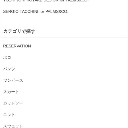
YOSHINORI KOTAKE DESIGN for PALMS&CO.
SERGIO TACCHINI for PALMS&CO.
カテゴリで探す
RESERVATION
ポロ
パンツ
ワンピース
スカート
カットソー
ニット
スウェット