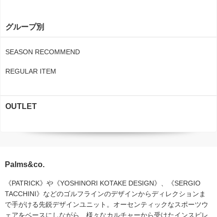
グループ別
SEASON RECOMMEND
REGULAR ITEM
OUTLET
Palms&co.
《PATRICK》や《YOSHINORI KOTAKE DESIGN》、《SERGIO
TACCHINI》などのゴルフラインのデザインからディレクションま
で手がける先鋭デザインユニット。オーセンティックなスポーツウ
ェアをベースにしながら、様々なカルチャーから受けたインスピレ