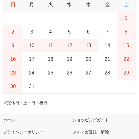
日
月
火
水
木
金
土
1
2
3
4
5
6
7
8
9
10
11
12
13
14
15
16
17
18
19
20
21
22
23
24
25
26
27
28
29
30
31
※定休日：土・日・祝日
ホーム
ショッピングガイド
プライバシーポリシー
メルマガ登録・解除