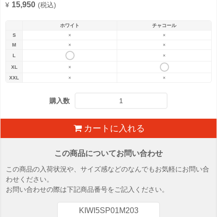
15,950
¥
(税込)
ホワイト
チャコール
S
×
×
M
×
×
L
×
XL
×
XXL
×
×
購入数
カートに入れる
この商品についてお問い合わせ
この商品の入荷状況や、サイズ感などのなんでもお気軽にお問い合
わせください。
お問い合わせの際は下記商品番号をご記入ください。
KIWI5SP01M203