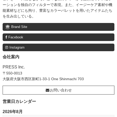
ーションを独自のフィルターで表現。また、イージーケア素材や機
能素材などにも拘り、豊富なカラーパレットを用いたアイテムたち
を生み出している。
Brand Site
Facebook
Instagram
会社案内
PRESS Inc.
〒550-0013
大阪府大阪市西区新町1-33-1 One Shinmachi 703
お問い合わせ
営業日カレンダー
2026年8月