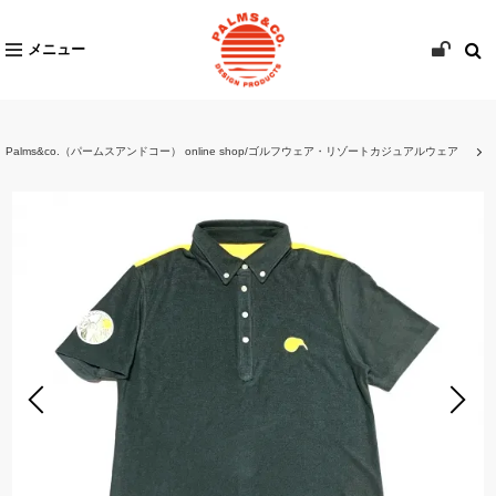
メニュー
Palms&co.（パームスアンドコー） online shop/ゴルフウェア・リゾートカジュアルウェア