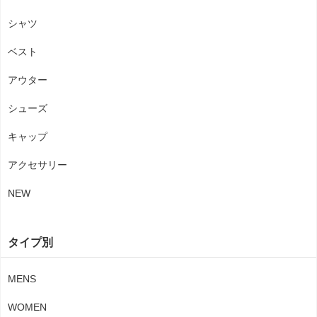
シャツ
ベスト
アウター
シューズ
キャップ
アクセサリー
NEW
タイプ別
MENS
WOMEN