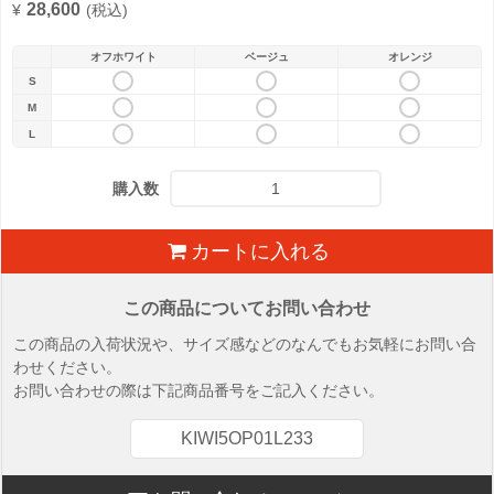
28,600
¥
(税込)
オフホワイト
ベージュ
オレンジ
S
M
L
購入数
カートに入れる
この商品についてお問い合わせ
この商品の入荷状況や、サイズ感などのなんでもお気軽にお問い合
わせください。
お問い合わせの際は下記商品番号をご記入ください。
KIWI5OP01L233