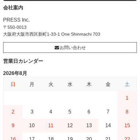
会社案内
PRESS Inc.
〒550-0013
大阪府大阪市西区新町1-33-1 One Shinmachi 703
お問い合わせ
営業日カレンダー
2026年8月
日
月
火
水
木
金
土
1
2
3
4
5
6
7
8
9
10
11
12
13
14
15
16
17
18
19
20
21
22