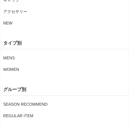
キャップ
アクセサリー
NEW
タイプ別
MENS
WOMEN
グループ別
SEASON RECOMMEND
REGULAR ITEM