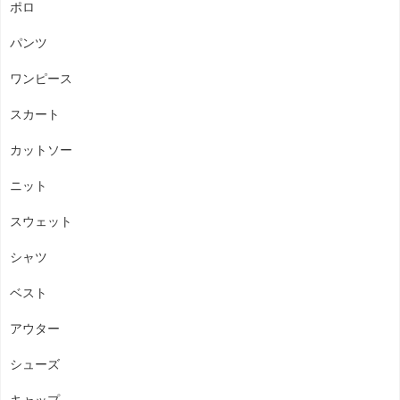
ポロ
パンツ
ワンピース
スカート
カットソー
ニット
スウェット
シャツ
ベスト
アウター
シューズ