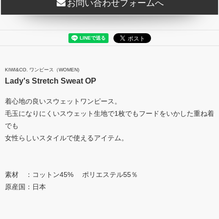
お問い合わせフォームへ
KIWI&CO. ワンピース（WOMEN)
Lady's Stretch Sweat OP
着心地の良いスウェットワンピース。
毛玉になりにくいスウェット生地で1枚でもフードをいかした重ね着
でも
女性らしいスタイルで使えるアイテム。
素材 ：コットン45% ポリエステル55％
原産国：日本