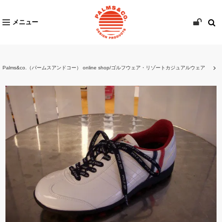
メニュー
Palms&co.（パームスアンドコー） online shop/ゴルフウェア・リゾートカジュアルウェア