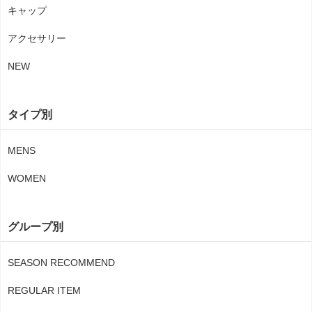
キャップ
アクセサリー
NEW
タイプ別
MENS
WOMEN
グループ別
SEASON RECOMMEND
REGULAR ITEM