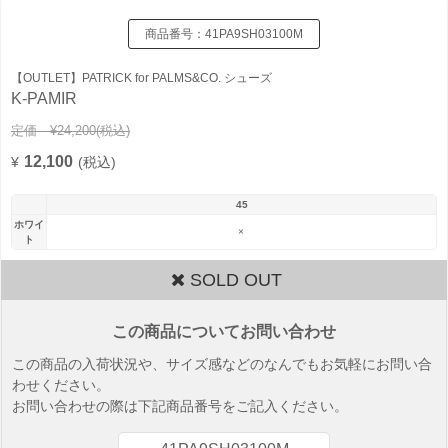
商品番号：
41PA9SH03100M
【OUTLET】PATRICK for PALMS&CO. シューズ
K-PAMIR
定価 ¥24,200
(税込)
12,100
¥
(税込)
45
ホワイ
×
ト
SOLD OUT
この商品についてお問い合わせ
この商品の入荷状況や、サイズ感などのなんでもお気軽にお問い合
わせください。
お問い合わせの際は下記商品番号をご記入ください。