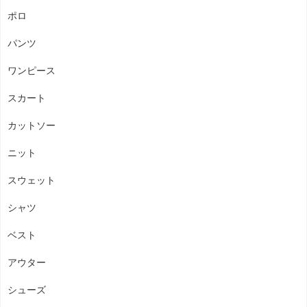
ポロ
パンツ
ワンピース
スカート
カットソー
ニット
スウェット
シャツ
ベスト
アウター
シューズ