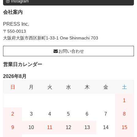
Instagram
会社案内
PRESS Inc.
〒550-0013
大阪府大阪市西区新町1-33-1 One Shinmachi 703
お問い合わせ
営業日カレンダー
2026年8月
日
月
火
水
木
金
土
1
2
3
4
5
6
7
8
9
10
11
12
13
14
15