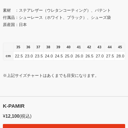
素材 ：ステアレザー（ウレタンコーティング）、パテント
付属品：シューレース（ホワイト、ブラック）、シューズ袋
原産国：日本
35
36
37
38
39
40
41
42
43
44
45
22.5
23.0
23.5
24.0
24.5
25.0
26.0
26.5
27.0
27.5
28.0
cm
※上記サイズチャートはあくまでも目安になります。
K-PAMIR
¥
12,100
(税込)