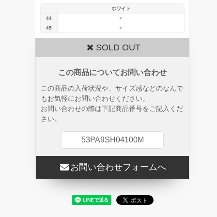
ホワイト
44
×
45
×
SOLD OUT
この商品についてお問い合わせ
この商品の入荷状況や、サイズ感などのなんで
もお気軽にお問い合わせください。
お問い合わせの際は下記商品番号をご記入くだ
さい。
53PA9SH04100M
お問い合わせフォームへ