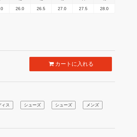
.0
26.0
26.5
27.0
27.5
28.0
カートに入れる
ディス
シューズ
シューズ
メンズ