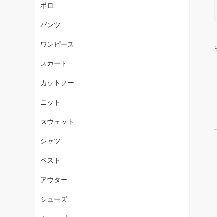
ポロ
パンツ
ワンピース
スカート
カットソー
ニット
スウェット
シャツ
ベスト
アウター
シューズ