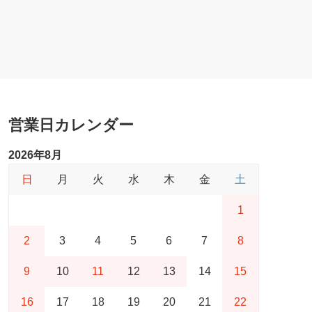
営業日カレンダー
2026年8月
日
月
火
水
木
金
土
1
2
3
4
5
6
7
8
9
10
11
12
13
14
15
16
17
18
19
20
21
22