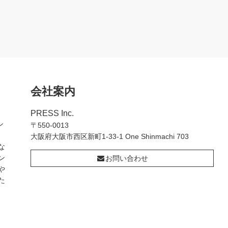
会社案内
PRESS Inc.
ン
〒550-0013
大阪府大阪市西区新町1-33-1 One Shinmachi 703
な
ン
お問い合わせ
や
た