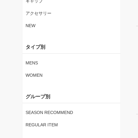
キャップ
アクセサリー
NEW
タイプ別
MENS
WOMEN
グループ別
SEASON RECOMMEND
REGULAR ITEM