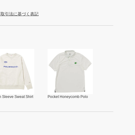
商取引法に基づく表記
 Sleeve Sweat Shirt
Pocket Honeycomb Polo