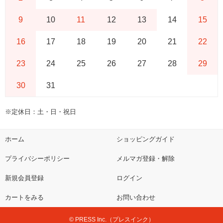
9
10
11
12
13
14
15
16
17
18
19
20
21
22
23
24
25
26
27
28
29
30
31
※定休日：土・日・祝日
ホーム
ショッピングガイド
プライバシーポリシー
メルマガ登録・解除
新規会員登録
ログイン
カートをみる
お問い合わせ
© PRESS Inc.（プレスインク）