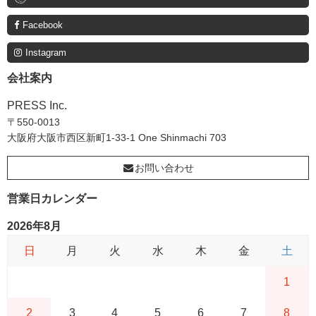
Facebook
Instagram
会社案内
PRESS Inc.
〒550-0013
大阪府大阪市西区新町1-33-1 One Shinmachi 703
お問い合わせ
営業日カレンダー
2026年8月
日
月
火
水
木
金
土
1
2
3
4
5
6
7
8