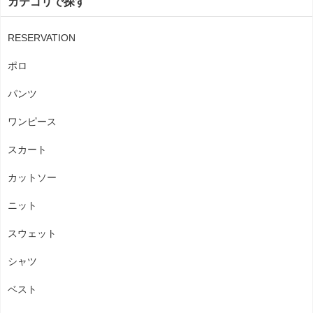
カテゴリで探す
RESERVATION
ポロ
パンツ
ワンピース
スカート
カットソー
ニット
スウェット
シャツ
ベスト