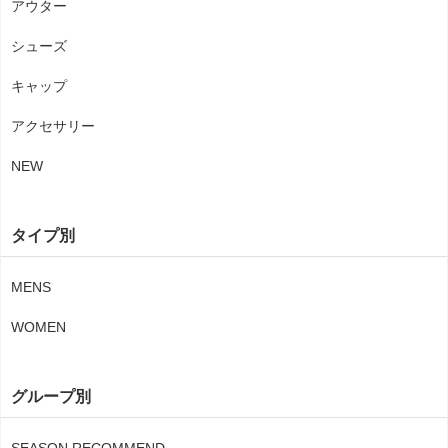
アウター
シューズ
キャップ
アクセサリー
NEW
タイプ別
MENS
WOMEN
グループ別