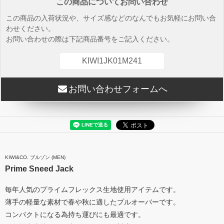
この商品についてお問い合わせ
この商品の入荷状況や、サイズ感などのなんでもお気軽にお問い合
わせください。
お問い合わせの際は下記商品番号をご記入ください。
KIWI1JK01M241
お問い合わせフォームへ
KIWI&CO. ブルゾン (MEN)
Prime Sneed Jack
毎年人気のプライムフレックス生地使用アイテムです。
薄手の軽量な素材で春や秋に適したプルオーバーです。
コンパクトになる為持ち運びにも最適です。