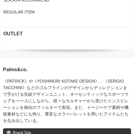
SEASON RECOMMEND
REGULAR ITEM
OUTLET
Palms&co.
《PATRICK》や《YOSHINORI KOTAKE DESIGN》、《SERGIO
TACCHINI》などのゴルフラインのデザインからディレクションま
で手がける先鋭デザインユニット。オーセンティックなスポーツウ
ェアをベースにしながら、様々なカルチャーから受けたインスピレ
ーションを独自のフィルターで表現。また、イージーケア素材や機
能素材などにも拘り、豊富なカラーパレットを用いたアイテムたち
を生み出している。
Brand Site