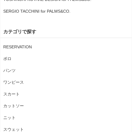
SERGIO TACCHINI for PALMS&CO.
カテゴリで探す
RESERVATION
ポロ
パンツ
ワンピース
スカート
カットソー
ニット
スウェット