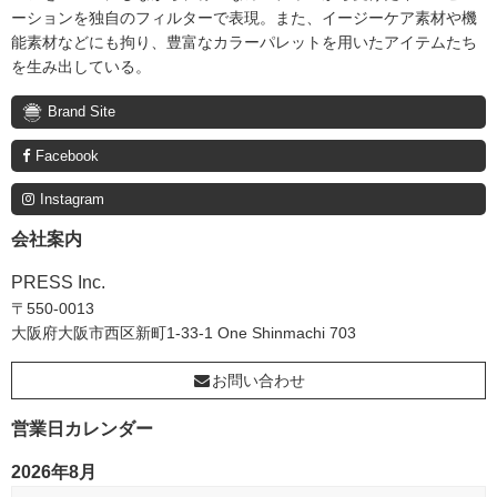
ーションを独自のフィルターで表現。また、イージーケア素材や機
能素材などにも拘り、豊富なカラーパレットを用いたアイテムたち
を生み出している。
Brand Site
Facebook
Instagram
会社案内
PRESS Inc.
〒550-0013
大阪府大阪市西区新町1-33-1 One Shinmachi 703
お問い合わせ
営業日カレンダー
2026年8月