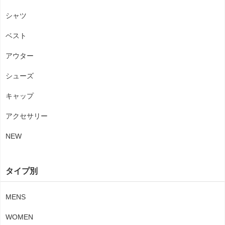
シャツ
ベスト
アウター
シューズ
キャップ
アクセサリー
NEW
タイプ別
MENS
WOMEN