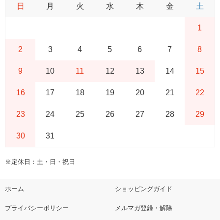
日
月
火
水
木
金
土
1
2
3
4
5
6
7
8
9
10
11
12
13
14
15
16
17
18
19
20
21
22
23
24
25
26
27
28
29
30
31
※定休日：土・日・祝日
ホーム
ショッピングガイド
プライバシーポリシー
メルマガ登録・解除