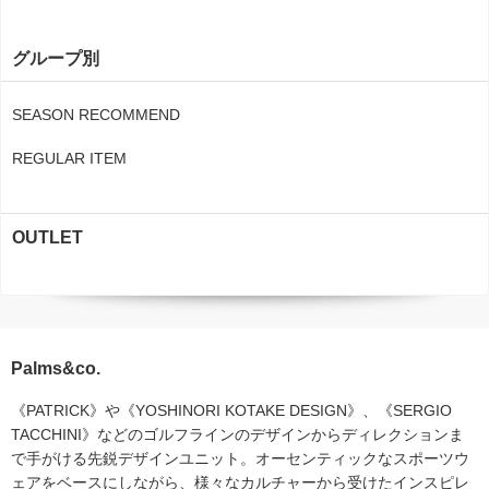
グループ別
SEASON RECOMMEND
REGULAR ITEM
OUTLET
Palms&co.
《PATRICK》や《YOSHINORI KOTAKE DESIGN》、《SERGIO
TACCHINI》などのゴルフラインのデザインからディレクションま
で手がける先鋭デザインユニット。オーセンティックなスポーツウ
ェアをベースにしながら、様々なカルチャーから受けたインスピレ