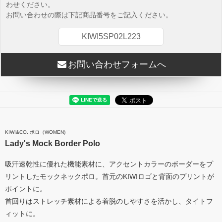
わせください。
お問い合わせの際は下記商品番号をご記入ください。
KIWI5SP02L223
お問い合わせフォームへ
KIWI&CO. ポロ（WOMEN)
Lady's Mock Border Polo
吸汗速乾性に優れた機能素材に、アクセントカラーのボーダーをプ
リントしたモックネックポロ。首元のKIWIロゴと背面のプリントが
ポイントに。
首回りはストレッチ素材による着脱のしやすさを活かし、タイトフ
ィットに。