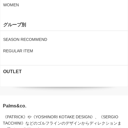
WOMEN
グループ別
SEASON RECOMMEND
REGULAR ITEM
OUTLET
Palms&co.
《PATRICK》や《YOSHINORI KOTAKE DESIGN》、《SERGIO
TACCHINI》などのゴルフラインのデザインからディレクションま