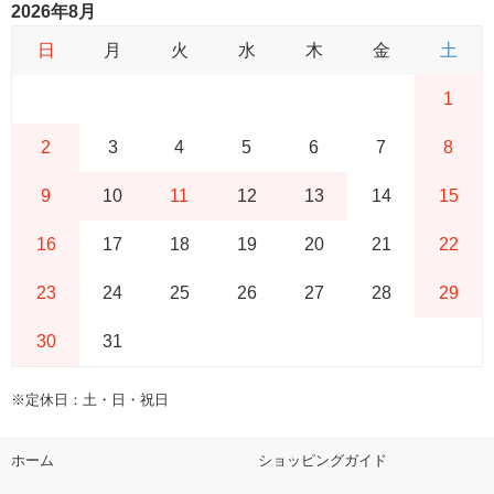
2026年8月
日
月
火
水
木
金
土
1
2
3
4
5
6
7
8
9
10
11
12
13
14
15
16
17
18
19
20
21
22
23
24
25
26
27
28
29
30
31
※定休日：土・日・祝日
ホーム
ショッピングガイド