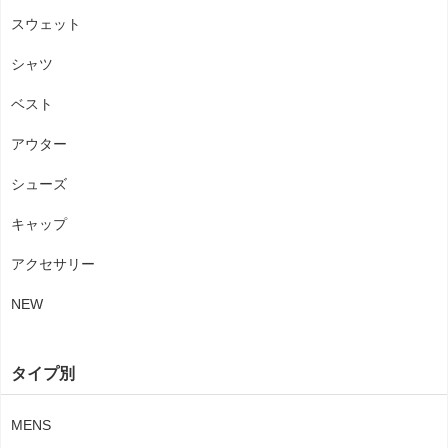
スウェット
シャツ
ベスト
アウター
シューズ
キャップ
アクセサリー
NEW
タイプ別
MENS