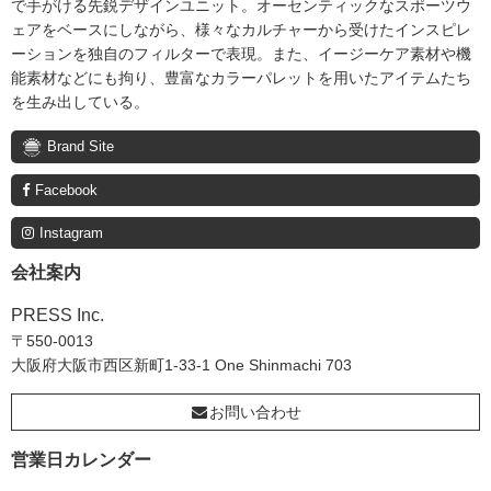
で手がける先鋭デザインユニット。オーセンティックなスポーツウ
ェアをベースにしながら、様々なカルチャーから受けたインスピレ
ーションを独自のフィルターで表現。また、イージーケア素材や機
能素材などにも拘り、豊富なカラーパレットを用いたアイテムたち
を生み出している。
Brand Site
Facebook
Instagram
会社案内
PRESS Inc.
〒550-0013
大阪府大阪市西区新町1-33-1 One Shinmachi 703
お問い合わせ
営業日カレンダー