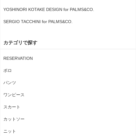
YOSHINORI KOTAKE DESIGN for PALMS&CO.
SERGIO TACCHINI for PALMS&CO.
カテゴリで探す
RESERVATION
ポロ
パンツ
ワンピース
スカート
カットソー
ニット