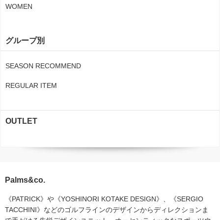
WOMEN
グループ別
SEASON RECOMMEND
REGULAR ITEM
OUTLET
Palms&co.
《PATRICK》や《YOSHINORI KOTAKE DESIGN》、《SERGIO
TACCHINI》などのゴルフラインのデザインからディレクションま