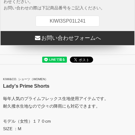
わせください。
お問い合わせの際は下記商品番号をご記入ください。
KIWI3SP01L241
お問い合わせフォームへ
KIWI&CO. ショーツ（WOMEN）
Lady's Prime Shorts
毎年人気のプライムフレックス生地使用アイテムです。
耐久撥水生地なので少々の降雨にも対応できます。
モデル（女性）１７０cm
SIZE ：M