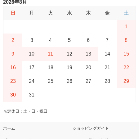
2026年8月
日
月
火
水
木
金
土
1
2
3
4
5
6
7
8
9
10
11
12
13
14
15
16
17
18
19
20
21
22
23
24
25
26
27
28
29
30
31
※定休日：土・日・祝日
ホーム
ショッピングガイド