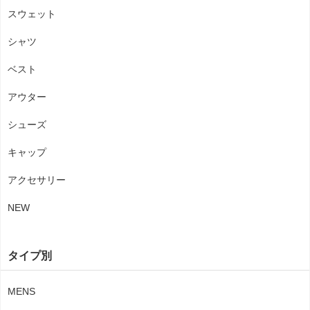
スウェット
シャツ
ベスト
アウター
シューズ
キャップ
アクセサリー
NEW
タイプ別
MENS