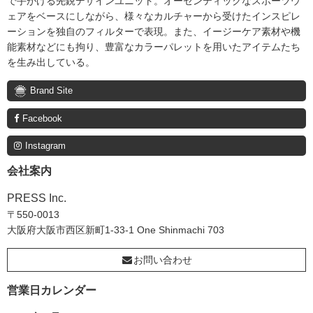
で手がける先鋭デザインユニット。オーセンティックなスポーツウ
ェアをベースにしながら、様々なカルチャーから受けたインスピレ
ーションを独自のフィルターで表現。また、イージーケア素材や機
能素材などにも拘り、豊富なカラーパレットを用いたアイテムたち
を生み出している。
Brand Site
Facebook
Instagram
会社案内
PRESS Inc.
〒550-0013
大阪府大阪市西区新町1-33-1 One Shinmachi 703
お問い合わせ
営業日カレンダー