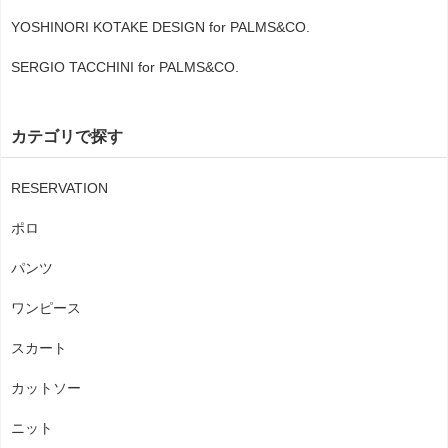
YOSHINORI KOTAKE DESIGN for PALMS&CO.
SERGIO TACCHINI for PALMS&CO.
カテゴリで探す
RESERVATION
ポロ
パンツ
ワンピース
スカート
カットソー
ニット