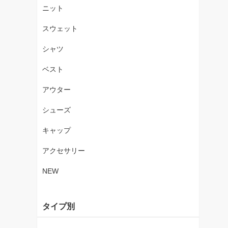
ニット
スウェット
シャツ
ベスト
アウター
シューズ
キャップ
アクセサリー
NEW
タイプ別