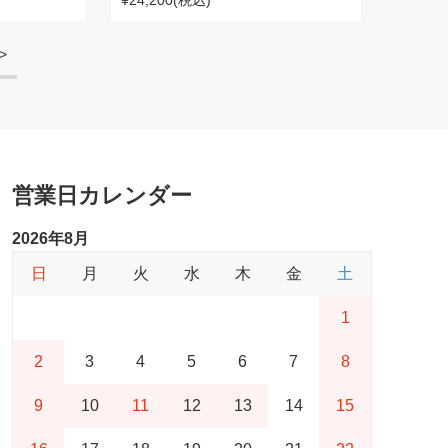
¥24,200
(税込)
>
営業日カレンダー
2026年8月
日
月
火
水
木
金
土
1
2
3
4
5
6
7
8
9
10
11
12
13
14
15