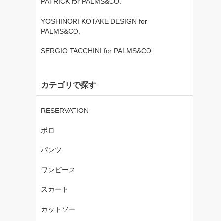
PATRICK for PALMS&CO.
YOSHINORI KOTAKE DESIGN for
PALMS&CO.
SERGIO TACCHINI for PALMS&CO.
カテゴリで探す
RESERVATION
ポロ
パンツ
ワンピース
スカート
カットソー