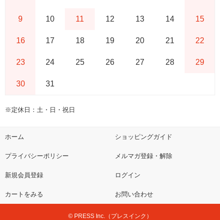
9
10
11
12
13
14
15
16
17
18
19
20
21
22
23
24
25
26
27
28
29
30
31
※定休日：土・日・祝日
ホーム
ショッピングガイド
プライバシーポリシー
メルマガ登録・解除
新規会員登録
ログイン
カートをみる
お問い合わせ
© PRESS Inc.（プレスインク）