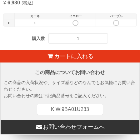
6,930
¥
(税込)
カーキ
イエロー
パープル
F
×
購入数
カートに入れる
この商品についてお問い合わせ
この商品の入荷状況や、サイズ感などのなんでもお気軽にお問い合
わせください。
お問い合わせの際は下記商品番号をご記入ください。
KIWI9BA01U233
お問い合わせフォームへ