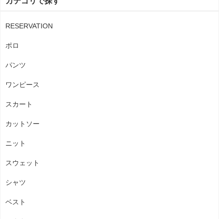
カテゴリで探す
RESERVATION
ポロ
パンツ
ワンピース
スカート
カットソー
ニット
スウェット
シャツ
ベスト