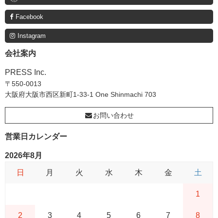
Facebook
Instagram
会社案内
PRESS Inc.
〒550-0013
大阪府大阪市西区新町1-33-1 One Shinmachi 703
お問い合わせ
営業日カレンダー
2026年8月
日
月
火
水
木
金
土
1
2
3
4
5
6
7
8