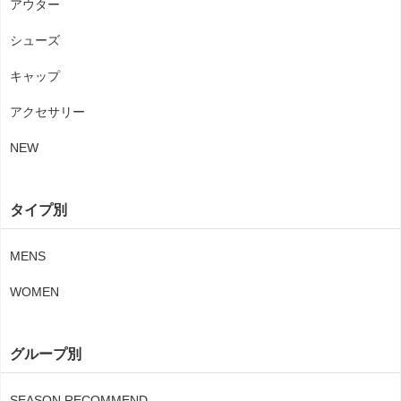
アウター
シューズ
キャップ
アクセサリー
NEW
タイプ別
MENS
WOMEN
グループ別
SEASON RECOMMEND