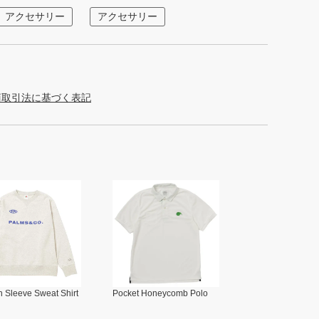
アクセサリー
アクセサリー
商取引法に基づく表記
 Sleeve Sweat Shirt
Pocket Honeycomb Polo