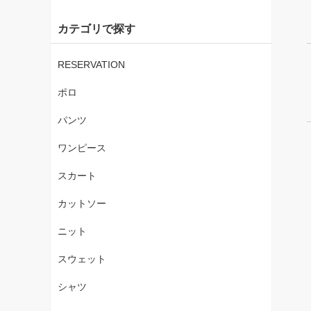
カテゴリで探す
RESERVATION
ポロ
パンツ
ワンピース
スカート
カットソー
ニット
スウェット
シャツ