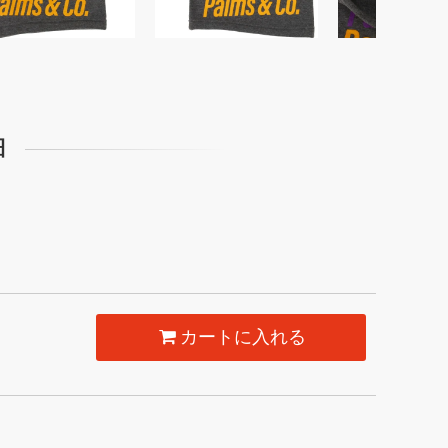
細
カートに入れる