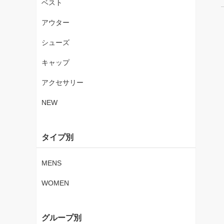
ベスト
アウター
シューズ
キャップ
アクセサリー
NEW
タイプ別
MENS
WOMEN
グループ別