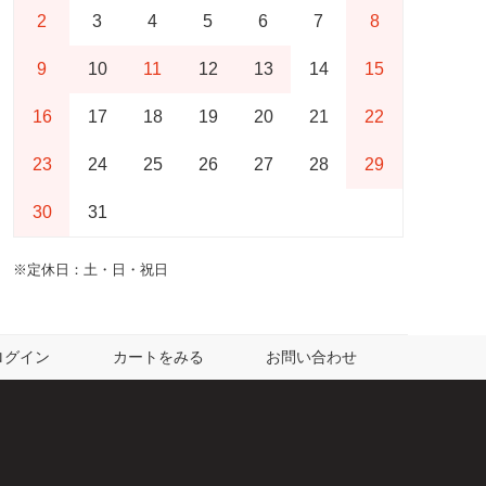
2
3
4
5
6
7
8
9
10
11
12
13
14
15
16
17
18
19
20
21
22
23
24
25
26
27
28
29
30
31
※定休日：土・日・祝日
ログイン
カートをみる
お問い合わせ