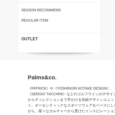
SEASON RECOMMEND
REGULAR ITEM
OUTLET
Palms&co.
《PATRICK》や《YOSHINORI KOTAKE DESIGN》、
《SERGIO TACCHINI》などのゴルフラインのデザイ
からディレクションまで手がける先鋭デザインユニッ
ト。オーセンティックなスポーツウェアをベースにし
がら、様々なカルチャーから受けたインスピレーショ