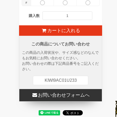
F
購入数
カートに入れる
この商品についてお問い合わせ
この商品の入荷状況や、サイズ感などのなんで
もお気軽にお問い合わせください。
お問い合わせの際は下記商品番号をご記入くだ
さい。
KIWI9AC01U233
お問い合わせフォームへ