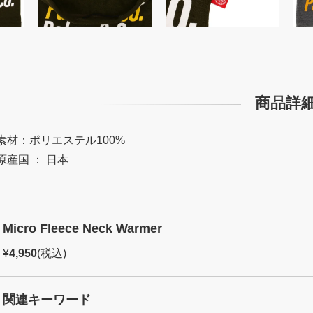
商品詳
素材：ポリエステル100%
原産国 ： 日本
Micro Fleece Neck Warmer
¥
4,950
(税込)
関連キーワード