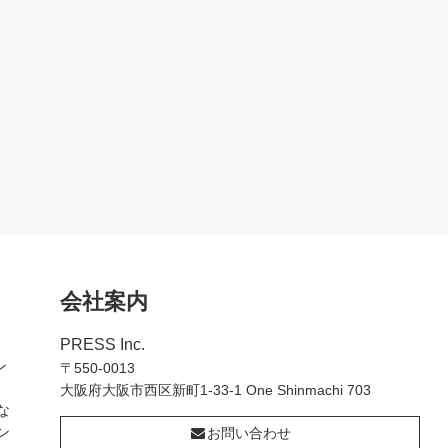
会社案内
PRESS Inc.
ン
〒550-0013
大阪府大阪市西区新町1-33-1 One Shinmachi 703
な
ン
お問い合わせ