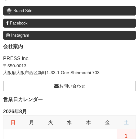
Brand Site
Facebook
Instagram
会社案内
PRESS Inc.
〒550-0013
大阪府大阪市西区新町1-33-1 One Shinmachi 703
お問い合わせ
営業日カレンダー
2026年8月
日
月
火
水
木
金
土
1