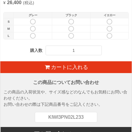
26,400
¥
(税込)
グレー
ブラック
イエロー
S
M
L
購入数
カートに入れる
この商品についてお問い合わせ
この商品の入荷状況や、サイズ感などのなんでもお気軽にお問い合
わせください。
お問い合わせの際は下記商品番号をご記入ください。
KIWI3PN02L233