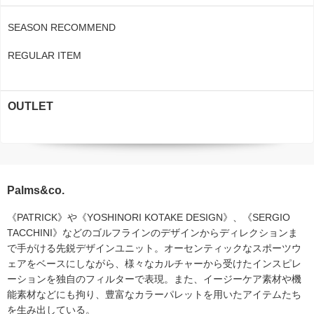
SEASON RECOMMEND
REGULAR ITEM
OUTLET
Palms&co.
《PATRICK》や《YOSHINORI KOTAKE DESIGN》、《SERGIO
TACCHINI》などのゴルフラインのデザインからディレクションま
で手がける先鋭デザインユニット。オーセンティックなスポーツウ
ェアをベースにしながら、様々なカルチャーから受けたインスピレ
ーションを独自のフィルターで表現。また、イージーケア素材や機
能素材などにも拘り、豊富なカラーパレットを用いたアイテムたち
を生み出している。