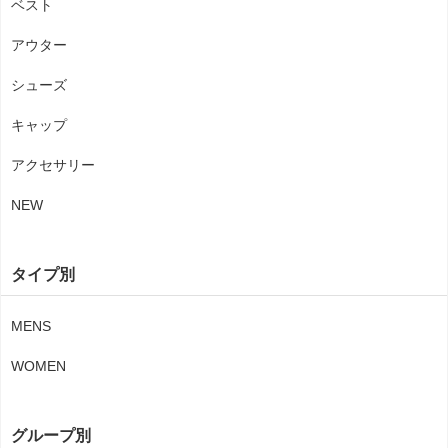
ベスト
アウター
シューズ
キャップ
アクセサリー
NEW
タイプ別
MENS
WOMEN
グループ別