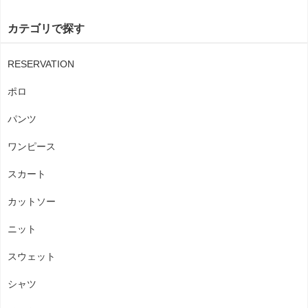
カテゴリで探す
RESERVATION
ポロ
パンツ
ワンピース
スカート
カットソー
ニット
スウェット
シャツ