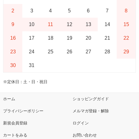
2
3
4
5
6
7
8
9
10
11
12
13
14
15
16
17
18
19
20
21
22
23
24
25
26
27
28
29
30
31
※定休日：土・日・祝日
ホーム
ショッピングガイド
プライバシーポリシー
メルマガ登録・解除
新規会員登録
ログイン
カートをみる
お問い合わせ