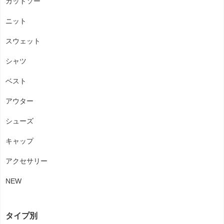
カットソー
ニット
スウェット
シャツ
ベスト
アウター
シューズ
キャップ
アクセサリー
NEW
タイプ別