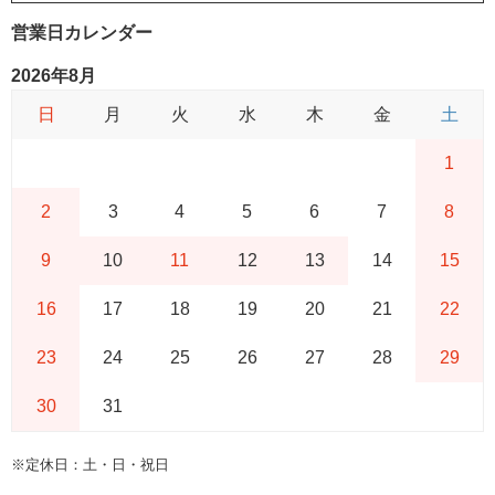
営業日カレンダー
2026年8月
日
月
火
水
木
金
土
1
2
3
4
5
6
7
8
9
10
11
12
13
14
15
16
17
18
19
20
21
22
23
24
25
26
27
28
29
30
31
※定休日：土・日・祝日