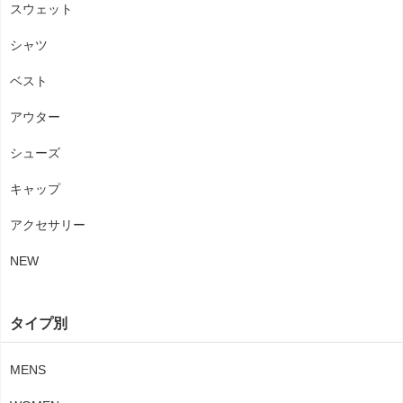
スウェット
シャツ
ベスト
アウター
シューズ
キャップ
アクセサリー
NEW
タイプ別
MENS