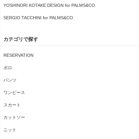
YOSHINORI KOTAKE DESIGN for PALMS&CO.
SERGIO TACCHINI for PALMS&CO.
カテゴリで探す
RESERVATION
ポロ
パンツ
ワンピース
スカート
カットソー
ニット