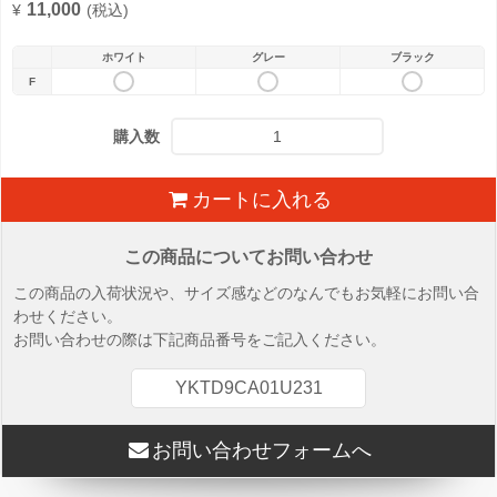
11,000
¥
(税込)
ホワイト
グレー
ブラック
F
購入数
カートに入れる
この商品についてお問い合わせ
この商品の入荷状況や、サイズ感などのなんでもお気軽にお問い合
わせください。
お問い合わせの際は下記商品番号をご記入ください。
YKTD9CA01U231
お問い合わせフォームへ