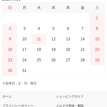
日
月
火
水
木
金
土
1
2
3
4
5
6
7
8
9
10
11
12
13
14
15
16
17
18
19
20
21
22
23
24
25
26
27
28
29
30
31
※定休日：土・日・祝日
ホーム
ショッピングガイド
プライバシーポリシー
メルマガ登録・解除