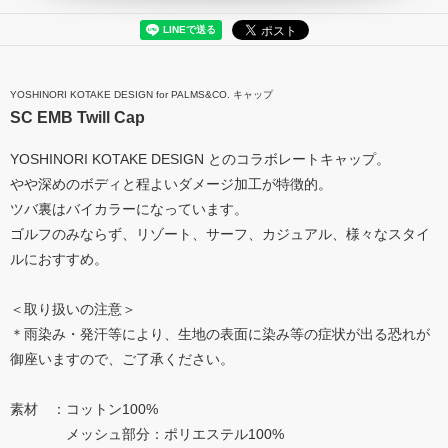
YOSHINORI KOTAKE DESIGN for PALMS&CO. キャップ
SC EMB Twill Cap
YOSHINORI KOTAKE DESIGN とのコラボレートキャップ。
やや深めのボディと程よいダメージ加工が特徴的。
ツバ裏はバイカラーになっています。
ゴルフのみならず、リゾート、サーフ、カジュアル、様々なスタイ
ルにおすすめ。
＜取り扱いの注意＞
＊雨染み・発汗等により、生地の表面に染み等の症状が出る恐れが
御座いますので、ご了承ください。
素材 ：コットン100%
メッシュ部分：ポリエステル100%