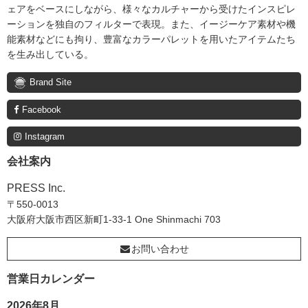
ェアをベースにしながら、様々なカルチャーから受けたインスピレ
ーションを独自のフィルターで表現。また、イージーケア素材や機
能素材などにも拘り、豊富なカラーパレットを用いたアイテムたち
を生み出している。
Brand Site
Facebook
Instagram
会社案内
PRESS Inc.
〒550-0013
大阪府大阪市西区新町1-33-1 One Shinmachi 703
お問い合わせ
営業日カレンダー
2026年8月