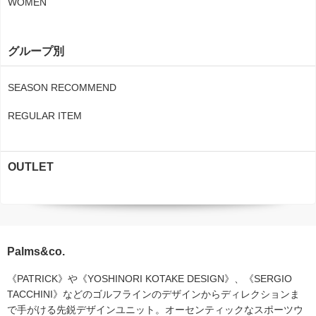
WOMEN
グループ別
SEASON RECOMMEND
REGULAR ITEM
OUTLET
Palms&co.
《PATRICK》や《YOSHINORI KOTAKE DESIGN》、《SERGIO
TACCHINI》などのゴルフラインのデザインからディレクションま
で手がける先鋭デザインユニット。オーセンティックなスポーツウ