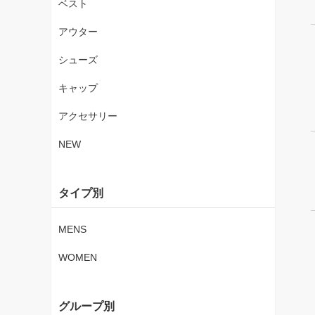
ベスト
アウター
シューズ
キャップ
アクセサリー
NEW
タイプ別
MENS
WOMEN
グループ別