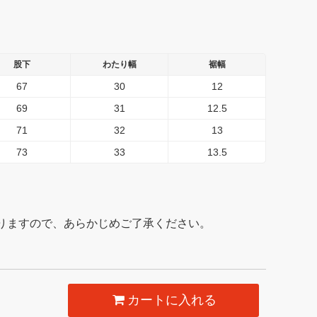
股下
わたり幅
裾幅
67
30
12
69
31
12.5
71
32
13
73
33
13.5
りますので、あらかじめご了承ください。
カートに入れる