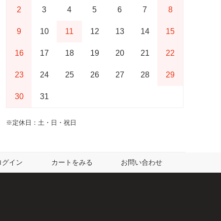
2
3
4
5
6
7
8
9
10
11
12
13
14
15
16
17
18
19
20
21
22
23
24
25
26
27
28
29
30
31
※定休日：土・日・祝日
ログイン
カートをみる
お問い合わせ