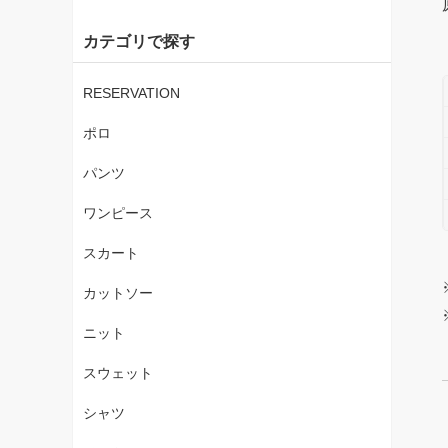
カテゴリで探す
RESERVATION
ポロ
パンツ
ワンピース
スカート
カットソー
ニット
スウェット
シャツ