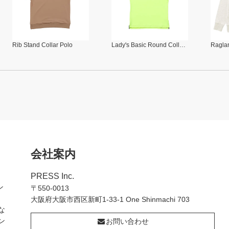
Rib Stand Collar Polo
Lady's Basic Round Collar Polo
Raglan
会社案内
PRESS Inc.
ン
〒550-0013
大阪府大阪市西区新町1-33-1 One Shinmachi 703
な
ン
お問い合わせ