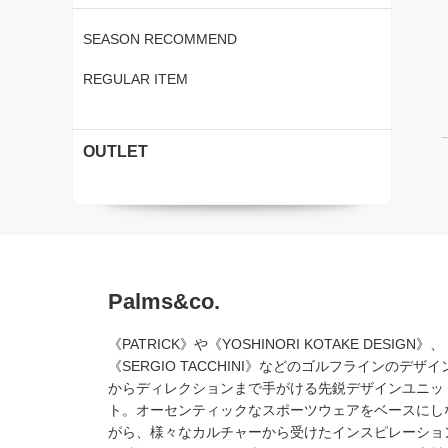
SEASON RECOMMEND
REGULAR ITEM
OUTLET
Palms&co.
《PATRICK》や《YOSHINORI KOTAKE DESIGN》、
《SERGIO TACCHINI》などのゴルフラインのデザイ
からディレクションまで手がける先鋭デザインユニッ
ト。オーセンティックなスポーツウェアをベースにし
がら、様々なカルチャーから受けたインスピレーショ