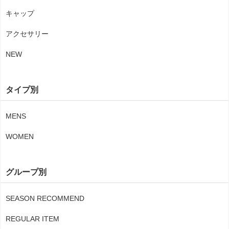
キャップ
アクセサリー
NEW
タイプ別
MENS
WOMEN
グループ別
SEASON RECOMMEND
REGULAR ITEM