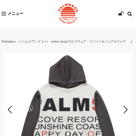
メニュー
Palms&co.（パームスアンドコー） online shop/ゴルフウェア・リゾートカジュアルウェア