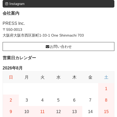
Instagram
会社案内
PRESS Inc.
〒550-0013
大阪府大阪市西区新町1-33-1 One Shinmachi 703
お問い合わせ
営業日カレンダー
2026年8月
日
月
火
水
木
金
土
1
2
3
4
5
6
7
8
9
10
11
12
13
14
15