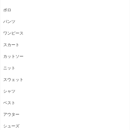
ポロ
パンツ
ワンピース
スカート
カットソー
ニット
スウェット
シャツ
ベスト
アウター
シューズ