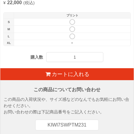
22,000
¥
(税込)
プリント
S
M
L
XL
×
購入数
カートに入れる
この商品についてお問い合わせ
この商品の入荷状況や、サイズ感などのなんでもお気軽にお問い合
わせください。
お問い合わせの際は下記商品番号をご記入ください。
KIWI7SWPTM231