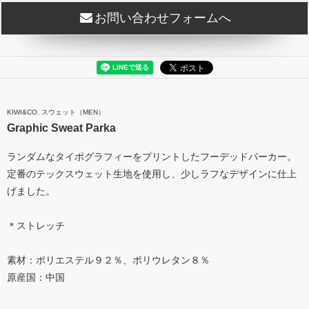
お問い合わせフォームへ
KIWI&CO. スウェット（MEN）
Graphic Sweat Parka
ランダムなタイポグラフィーをプリントしたフーデッドパーカー。
定番のテックスウェット生地を使用し、少しラフなデザインに仕上
げました。
＊ストレッチ
素材：ポリエステル９２％、ポリウレタン８％
原産国：中国