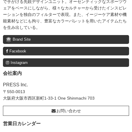
で手がける先鋭デザインユニット。オーセンティックなスポーツウ
ェアをベースにしながら、様々なカルチャーから受けたインスピレ
ーションを独自のフィルターで表現。また、イージーケア素材や機
能素材などにも拘り、豊富なカラーパレットを用いたアイテムたち
を生み出している。
Brand Site
Facebook
Instagram
会社案内
PRESS Inc.
〒550-0013
大阪府大阪市西区新町1-33-1 One Shinmachi 703
お問い合わせ
営業日カレンダー