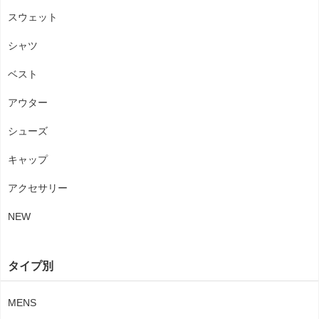
スウェット
シャツ
ベスト
アウター
シューズ
キャップ
アクセサリー
NEW
タイプ別
MENS