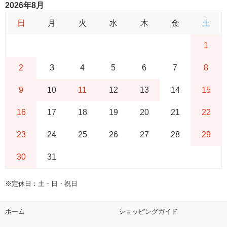
2026年8月
日
月
火
水
木
金
土
1
2
3
4
5
6
7
8
9
10
11
12
13
14
15
16
17
18
19
20
21
22
23
24
25
26
27
28
29
30
31
※定休日：土・日・祝日
ホーム
ショッピングガイド