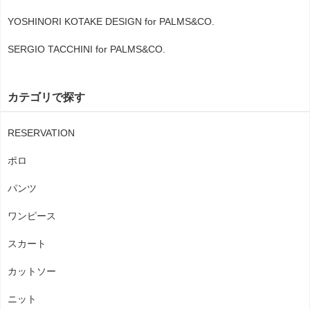
YOSHINORI KOTAKE DESIGN for PALMS&CO.
SERGIO TACCHINI for PALMS&CO.
カテゴリで探す
RESERVATION
ポロ
パンツ
ワンピース
スカート
カットソー
ニット