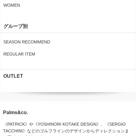
WOMEN
グループ別
SEASON RECOMMEND
REGULAR ITEM
OUTLET
Palms&co.
《PATRICK》や《YOSHINORI KOTAKE DESIGN》、《SERGIO
TACCHINI》などのゴルフラインのデザインからディレクションま