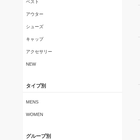
ベスト
アウター
シューズ
キャップ
アクセサリー
NEW
タイプ別
MENS
WOMEN
グループ別