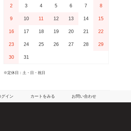
2
3
4
5
6
7
8
9
10
11
12
13
14
15
16
17
18
19
20
21
22
23
24
25
26
27
28
29
30
31
※定休日：土・日・祝日
ログイン
カートをみる
お問い合わせ