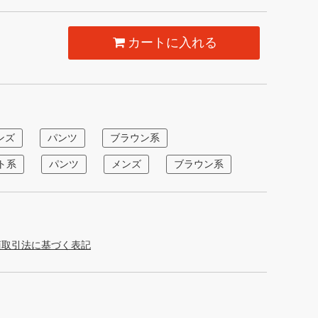
カートに入れる
ンズ
パンツ
ブラウン系
ト系
パンツ
メンズ
ブラウン系
商取引法に基づく表記