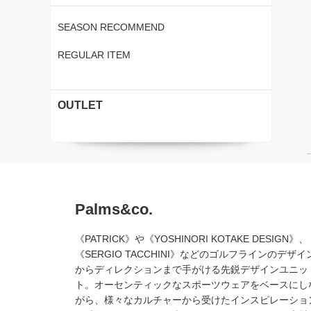
SEASON RECOMMEND
REGULAR ITEM
OUTLET
Palms&co.
《PATRICK》や《YOSHINORI KOTAKE DESIGN》、
《SERGIO TACCHINI》などのゴルフラインのデザイ
からディレクションまで手がける先鋭デザインユニッ
ト。オーセンティックなスポーツウェアをベースにし
がら、様々なカルチャーから受けたインスピレーショ