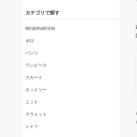
カテゴリで探す
RESERVATION
ポロ
パンツ
ワンピース
スカート
カットソー
ニット
スウェット
シャツ