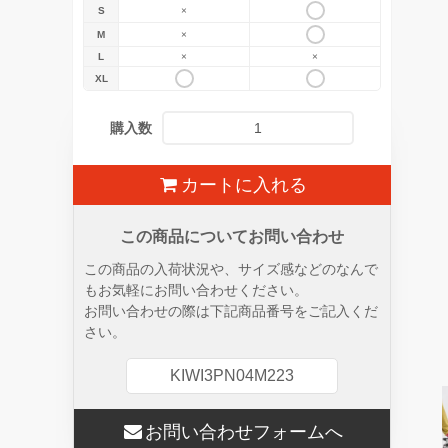
S
×
M
×
L
×
×
XL
購入数
カートに入れる
この商品についてお問い合わせ
この商品の入荷状況や、サイズ感などのなんで
もお気軽にお問い合わせください。
お問い合わせの際は下記商品番号をご記入くだ
さい。
KIWI3PN04M223
お問い合わせフォームへ