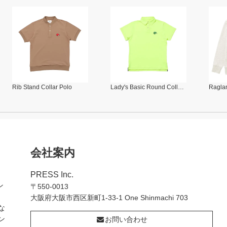
Rib Stand Collar Polo
Lady's Basic Round Collar Polo
Raglan
会社案内
PRESS Inc.
ン
〒550-0013
大阪府大阪市西区新町1-33-1 One Shinmachi 703
な
ン
お問い合わせ