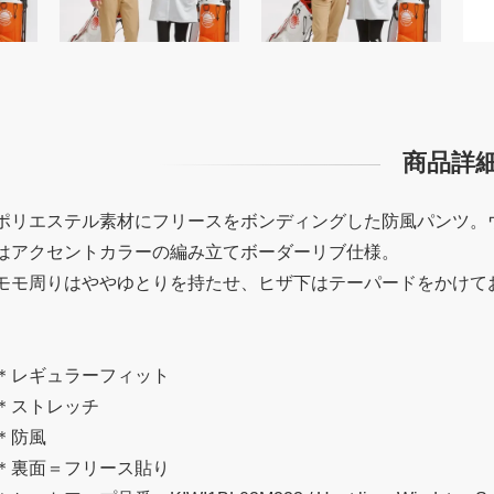
商品詳
ポリエステル素材にフリースをボンディングした防風パンツ。
はアクセントカラーの編み立てボーダーリブ仕様。
モモ周りはややゆとりを持たせ、ヒザ下はテーパードをかけて
＊レギュラーフィット
＊ストレッチ
＊防風
＊裏面＝フリース貼り