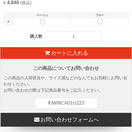
4,840
¥
(税込)
ベージュ
ブルー
F
購入数
カートに入れる
この商品についてお問い合わせ
この商品の入荷状況や、サイズ感などのなんでもお気軽にお問い合
わせください。
お問い合わせの際は下記商品番号をご記入ください。
KIWI9CA01U223
お問い合わせフォームへ