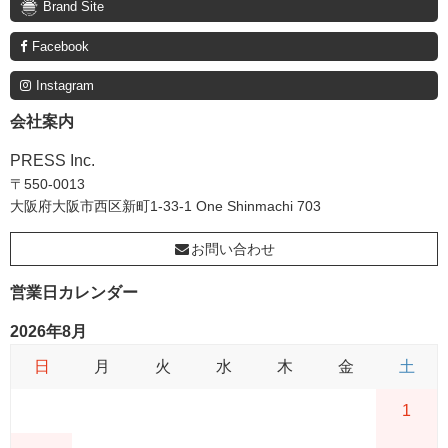
Brand Site
Facebook
Instagram
会社案内
PRESS Inc.
〒550-0013
大阪府大阪市西区新町1-33-1 One Shinmachi 703
お問い合わせ
営業日カレンダー
2026年8月
日
月
火
水
木
金
土
1