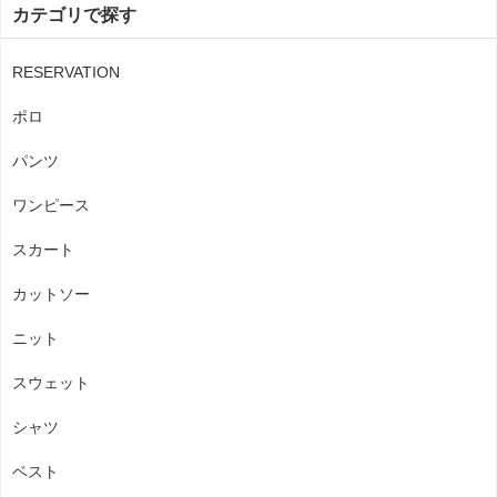
カテゴリで探す
RESERVATION
ポロ
パンツ
ワンピース
スカート
カットソー
ニット
スウェット
シャツ
ベスト