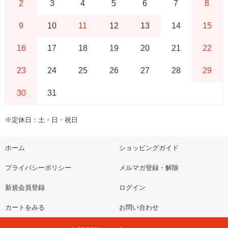
2
3
4
5
6
7
8
9
10
11
12
13
14
15
16
17
18
19
20
21
22
23
24
25
26
27
28
29
30
31
※定休日：土・日・祝日
ホーム
ショッピングガイド
プライバシーポリシー
メルマガ登録・解除
新規会員登録
ログイン
カートをみる
お問い合わせ