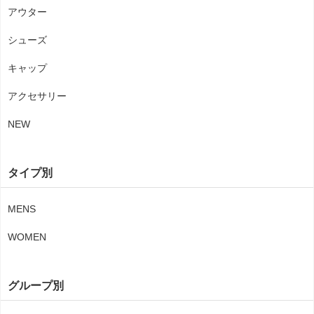
アウター
シューズ
キャップ
アクセサリー
NEW
タイプ別
MENS
WOMEN
グループ別