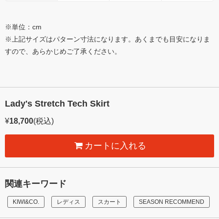
※単位：cm
※上記サイズはパターン寸法になります。あくまでも目安になりま
すので、あらかじめご了承ください。
Lady's Stretch Tech Skirt
¥
18,700
(税込)
カートに入れる
関連キーワード
KIWI&CO.
レディス
スカート
SEASON RECOMMEND