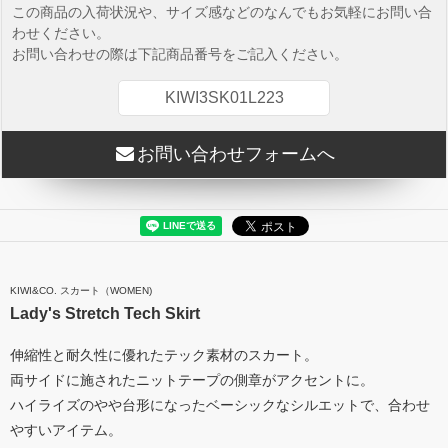
この商品の入荷状況や、サイズ感などのなんでもお気軽にお問い合
わせください。
お問い合わせの際は下記商品番号をご記入ください。
KIWI3SK01L223
お問い合わせフォームへ
KIWI&CO. スカート（WOMEN)
Lady's Stretch Tech Skirt
伸縮性と耐久性に優れたテック素材のスカート。
両サイドに施されたニットテープの側章がアクセントに。
ハイライズのやや台形になったベーシックなシルエットで、合わせ
やすいアイテム。