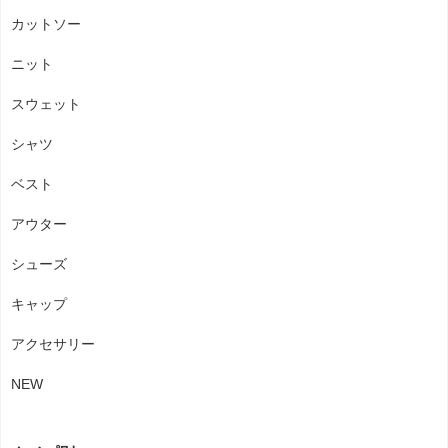
カットソー
ニット
スウェット
シャツ
ベスト
アウター
シューズ
キャップ
アクセサリー
NEW