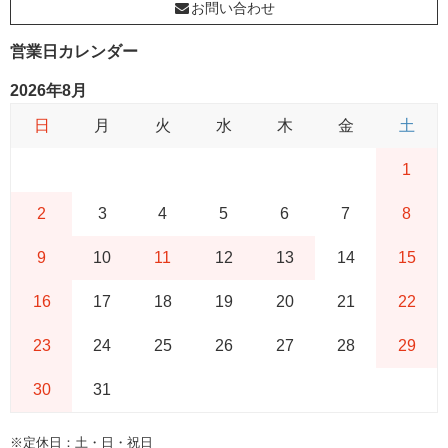
お問い合わせ
営業日カレンダー
2026年8月
日
月
火
水
木
金
土
1
2
3
4
5
6
7
8
9
10
11
12
13
14
15
16
17
18
19
20
21
22
23
24
25
26
27
28
29
30
31
※定休日：土・日・祝日