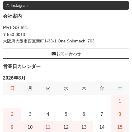
Instagram
会社案内
PRESS Inc.
〒550-0013
大阪府大阪市西区新町1-33-1 One Shinmachi 703
お問い合わせ
営業日カレンダー
2026年8月
日
月
火
水
木
金
土
1
2
3
4
5
6
7
8
9
10
11
12
13
14
15