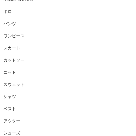
ポロ
パンツ
ワンピース
スカート
カットソー
ニット
スウェット
シャツ
ベスト
アウター
シューズ