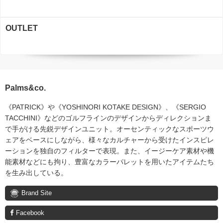
OUTLET
Palms&co.
《PATRICK》や《YOSHINORI KOTAKE DESIGN》、《SERGIO
TACCHINI》などのゴルフラインのデザインからディレクションま
で手がける先鋭デザインユニット。オーセンティックなスポーツウ
ェアをベースにしながら、様々なカルチャーから受けたインスピレ
ーションを独自のフィルターで表現。また、イージーケア素材や機
能素材などにも拘り、豊富なカラーパレットを用いたアイテムたち
を生み出している。
Brand Site
Facebook