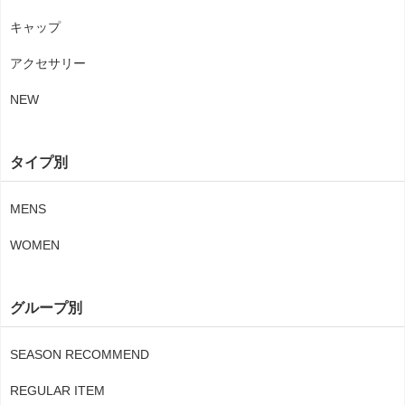
キャップ
アクセサリー
NEW
タイプ別
MENS
WOMEN
グループ別
SEASON RECOMMEND
REGULAR ITEM