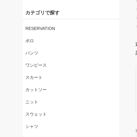
カテゴリで探す
RESERVATION
ポロ
パンツ
ワンピース
スカート
カットソー
ニット
スウェット
シャツ