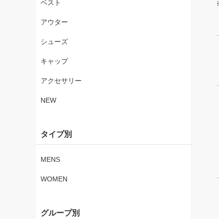
ベスト
アウター
シューズ
キャップ
アクセサリー
NEW
タイプ別
MENS
WOMEN
グループ別