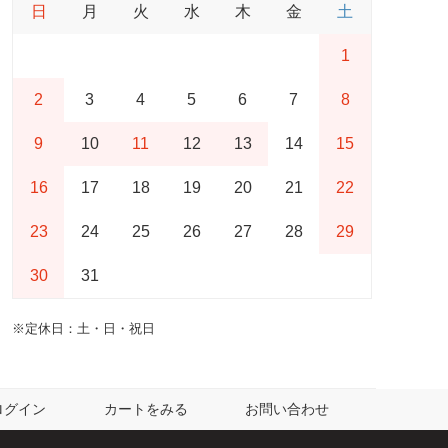
日
月
火
水
木
金
土
1
2
3
4
5
6
7
8
9
10
11
12
13
14
15
16
17
18
19
20
21
22
23
24
25
26
27
28
29
30
31
※定休日：土・日・祝日
ログイン
カートをみる
お問い合わせ