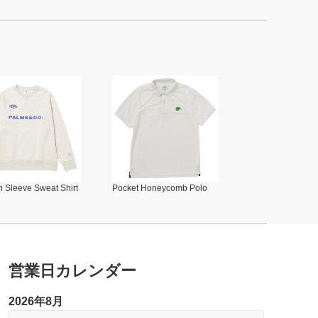
 Sleeve Sweat Shirt
Pocket Honeycomb Polo
営業日カレンダー
2026年8月