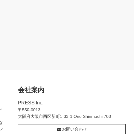
会社案内
PRESS Inc.
ン
〒550-0013
大阪府大阪市西区新町1-33-1 One Shinmachi 703
な
ン
お問い合わせ