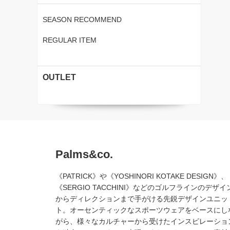
SEASON RECOMMEND
REGULAR ITEM
OUTLET
Palms&co.
《PATRICK》や《YOSHINORI KOTAKE DESIGN》、
《SERGIO TACCHINI》などのゴルフラインのデザイ
からディレクションまで手がける先鋭デザインユニッ
ト。オーセンティックなスポーツウェアをベースにし
がら、様々なカルチャーから受けたインスピレーショ