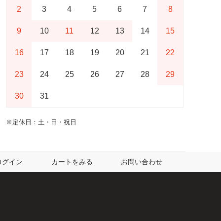
2
3
4
5
6
7
8
9
10
11
12
13
14
15
16
17
18
19
20
21
22
23
24
25
26
27
28
29
30
31
※定休日：土・日・祝日
ログイン
カートをみる
お問い合わせ