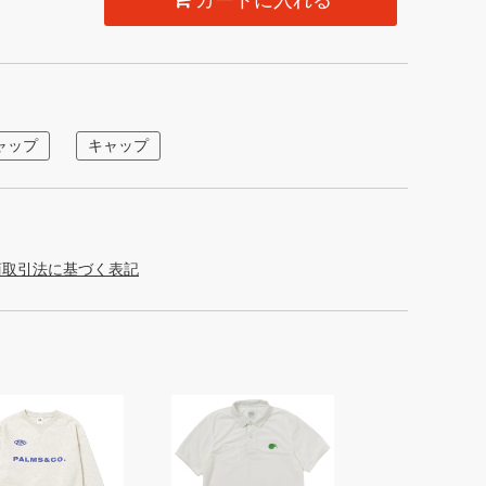
カートに入れる
ャップ
キャップ
商取引法に基づく表記