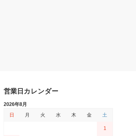
営業日カレンダー
2026年8月
日
月
火
水
木
金
土
1