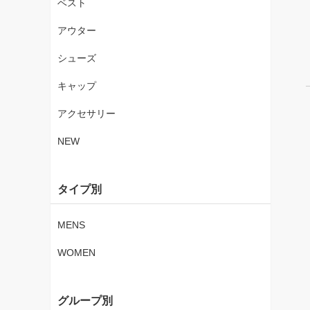
ベスト
アウター
シューズ
キャップ
アクセサリー
NEW
タイプ別
MENS
WOMEN
グループ別