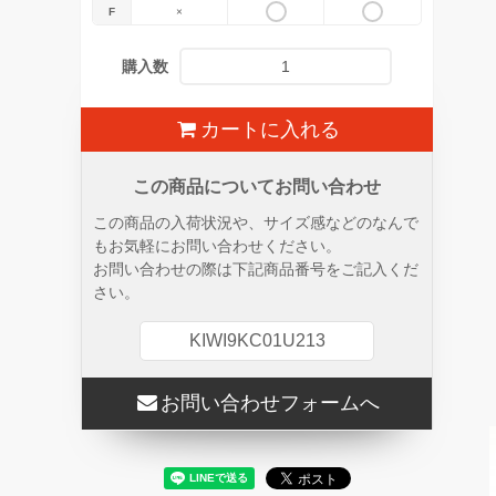
F
×
購入数
カートに入れる
この商品についてお問い合わせ
この商品の入荷状況や、サイズ感などのなんで
もお気軽にお問い合わせください。
お問い合わせの際は下記商品番号をご記入くだ
さい。
KIWI9KC01U213
お問い合わせフォームへ