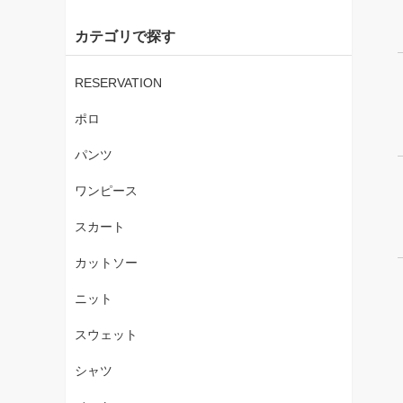
カテゴリで探す
RESERVATION
ポロ
パンツ
ワンピース
スカート
カットソー
ニット
スウェット
シャツ